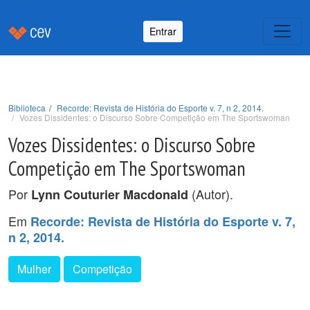
Entrar
Biblioteca
Recorde: Revista de História do Esporte v. 7, n 2, 2014.
Vozes Dissidentes: o Discurso Sobre Competição em The Sportswoman
Vozes Dissidentes: o Discurso Sobre
Competição em The Sportswoman
Por
(Autor).
Lynn Couturier Macdonald
Em
Recorde: Revista de História do Esporte v. 7,
n 2, 2014.
Mulher
Competição