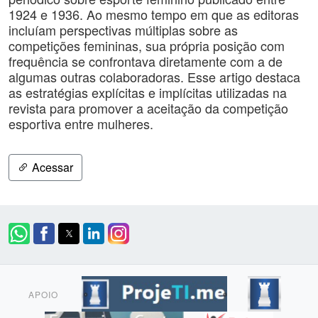
1924 e 1936. Ao mesmo tempo em que as editoras
incluíam perspectivas múltiplas sobre as
competições femininas, sua própria posição com
frequência se confrontava diretamente com a de
algumas outras colaboradoras. Esse artigo destaca
as estratégias explícitas e implícitas utilizadas na
revista para promover a aceitação da competição
esportiva entre mulheres.
Acessar
APOIO