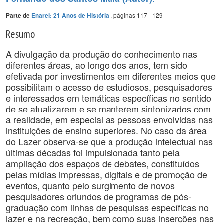
. páginas 117 - 129
Parte de
Enarel: 21 Anos de História
Resumo
A divulgação da produção do conhecimento nas
diferentes áreas, ao longo dos anos, tem sido
efetivada por investimentos em diferentes meios que
possibilitam o acesso de estudiosos, pesquisadores
e interessados em temáticas específicas no sentido
de se atualizarem e se manterem sintonizados com
a realidade, em especial as pessoas envolvidas nas
instituições de ensino superiores. No caso da área
do Lazer observa-se que a produção intelectual nas
últimas décadas foi impulsionada tanto pela
ampliação dos espaços de debates, constituídos
pelas mídias impressas, digitais e de promoção de
eventos, quanto pelo surgimento de novos
pesquisadores oriundos de programas de pós-
graduação com linhas de pesquisas específicas no
lazer e na recreação, bem como suas inserções nas