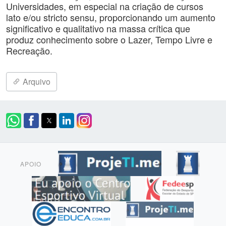
Universidades, em especial na criação de cursos
lato e/ou stricto sensu, proporcionando um aumento
significativo e qualitativo na massa crítica que
produz conhecimento sobre o Lazer, Tempo Livre e
Recreação.
Arquivo
APOIO