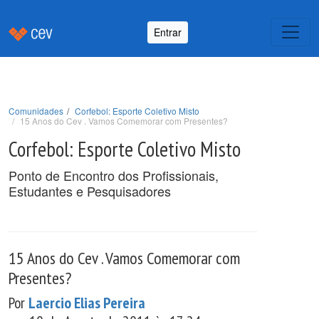
Entrar
Comunidades
Corfebol: Esporte Coletivo Misto
15 Anos do Cev . Vamos Comemorar com Presentes?
Corfebol: Esporte Coletivo Misto
Ponto de Encontro dos Profissionais,
Estudantes e Pesquisadores
15 Anos do Cev . Vamos Comemorar com
Presentes?
Por
Laercio Elias Pereira