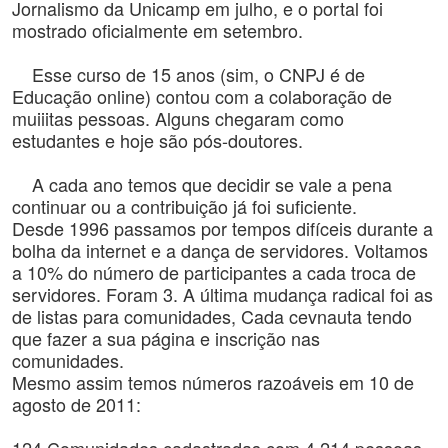
Jornalismo da Unicamp em julho, e o portal foi
mostrado oficialmente em setembro.
Esse curso de 15 anos (sim, o CNPJ é de
Educação online) contou com a colaboração de
muiiitas pessoas. Alguns chegaram como
estudantes e hoje são pós-doutores.
A cada ano temos que decidir se vale a pena
continuar ou a contribuição já foi suficiente.
Desde 1996 passamos por tempos difíceis durante a
bolha da internet e a dança de servidores. Voltamos
a 10% do número de participantes a cada troca de
servidores. Foram 3. A última mudança radical foi as
de listas para comunidades, Cada cevnauta tendo
que fazer a sua página e inscrição nas
comunidades.
Mesmo assim temos números razoáveis em 10 de
agosto de 2011: