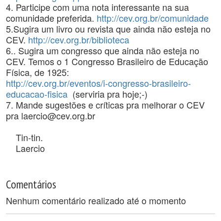
4. Participe com uma nota interessante na sua
comunidade preferida.
http://cev.org.br/comunidade
5.Sugira um livro ou revista que ainda não esteja no
CEV.
http://cev.org.br/biblioteca
6.. Sugira um congresso que ainda não esteja no
CEV. Temos o 1 Congresso Brasileiro de Educação
Física, de 1925:
http://cev.org.br/eventos/i-congresso-brasileiro-
educacao-fisica
(serviria pra hoje;-)
7. Mande sugestões e críticas pra melhorar o CEV
pra laercio@cev.org.br
Tin-tin.
Laercio
Comentários
Nenhum comentário realizado até o momento