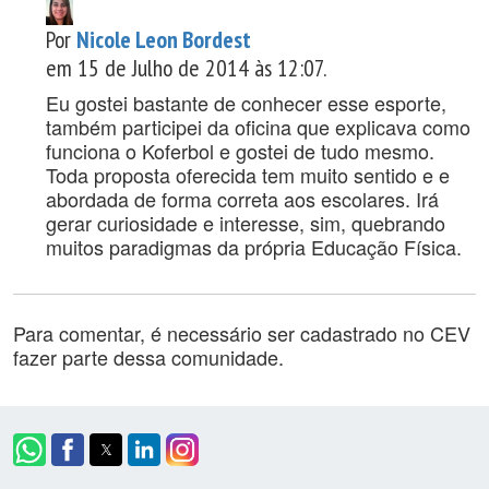
Por
Nicole Leon Bordest
em 15 de Julho de 2014 às 12:07.
Eu gostei bastante de conhecer esse esporte,
também participei da oficina que explicava como
funciona o Koferbol e gostei de tudo mesmo.
Toda proposta oferecida tem muito sentido e e
abordada de forma correta aos escolares. Irá
gerar curiosidade e interesse, sim, quebrando
muitos paradigmas da própria Educação Física.
Para comentar, é necessário ser cadastrado no CEV
fazer parte dessa comunidade.