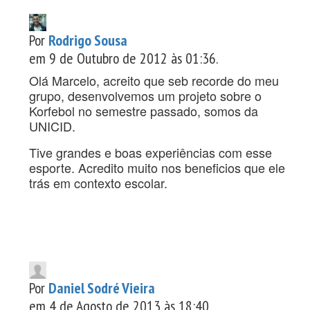
Por
Rodrigo Sousa
em 9 de Outubro de 2012 às 01:36.
Olá Marcelo, acreito que seb recorde do meu
grupo, desenvolvemos um projeto sobre o
Korfebol no semestre passado, somos da
UNICID.
Tive grandes e boas experiências com esse
esporte. Acredito muito nos beneficios que ele
trás em contexto escolar.
Por
Daniel Sodré Vieira
em 4 de Agosto de 2013 às 18:40.