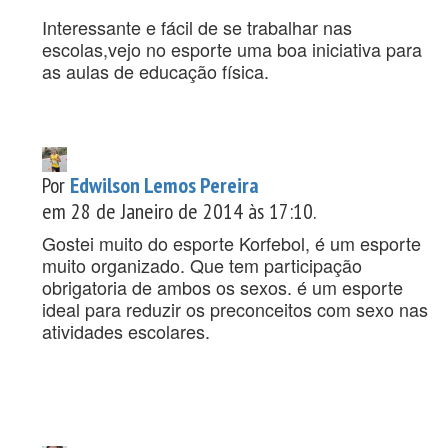
Interessante e fácil de se trabalhar nas
escolas,vejo no esporte uma boa iniciativa para
as aulas de educação física.
Por
Edwilson Lemos Pereira
em 28 de Janeiro de 2014 às 17:10.
Gostei muito do esporte Korfebol, é um esporte
muito organizado. Que tem participação
obrigatoria de ambos os sexos. é um esporte
ideal para reduzir os preconceitos com sexo nas
atividades escolares.