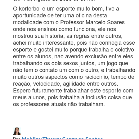
O korferbol e um esporte muito bom, tive a
aportunidade de ter uma oficina desta
modalidade com o Professor Marcelo Soares
onde nos ensinou como funciona, ele nos
mostrou sua historia, as regras entre outros,
achei muito interessante, pois não conheçia esse
esporte e gostei muito porque trabalha o coletivo
entre os alunos, nao avendo exclusão entre eles
trabalhando os dois sexos juntos, um jogo que
não tem o contato um com o outro, e trabalhando
muito outros aspectos como raciocinio, tempo de
reação, velocidade, agilidade entre outros.
Espero futuramente trabalahar este esporte com
meus alunos, pois trabalha a inclusão coisa que
os professores atuais não trabalham.