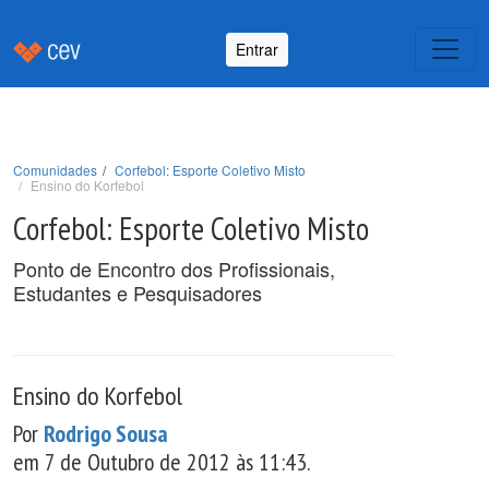
Entrar
Comunidades
Corfebol: Esporte Coletivo Misto
Ensino do Korfebol
Corfebol: Esporte Coletivo Misto
Ponto de Encontro dos Profissionais,
Estudantes e Pesquisadores
Ensino do Korfebol
Por
Rodrigo Sousa
em 7 de Outubro de 2012 às 11:43.