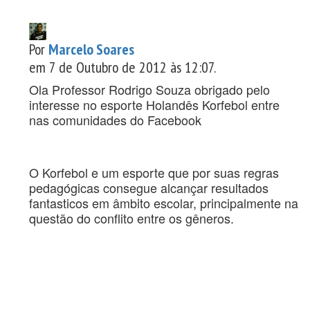
Por
Marcelo Soares
em 7 de Outubro de 2012 às 12:07.
Ola Professor Rodrigo Souza obrigado pelo
interesse no esporte Holandês Korfebol entre
nas comunidades do Facebook
O Korfebol e um esporte que por suas regras
pedagógicas consegue alcançar resultados
fantasticos em âmbito escolar, principalmente na
questão do conflito entre os gêneros.