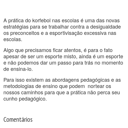
A prática do korfebol nas escolas é uma das novas
estratégias para se trabalhar contra a desigualdade
os preconceitos e a esportivisação excessiva nas
escolas.
Algo que precisamos ficar atentos, é para o fato
apesar de ser um esporte misto, ainda é um esporte
e não podemos dar um passo para trás no momento
de ensina-lo.
Para isso existem as abordagens pedagógicas e as
metodologias de ensino que podem nortear os
nossos caminhos para que a prática não perca seu
cunho pedagógico.
Comentários