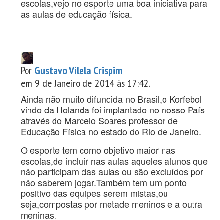
escolas,vejo no esporte uma boa iniciativa para
as aulas de educação física.
Por
Gustavo Vilela Crispim
em 9 de Janeiro de 2014 às 17:42.
Ainda não muito difundida no Brasil,o Korfebol
vindo da Holanda foi implantado no nosso País
através do Marcelo Soares professor de
Educação Física no estado do Rio de Janeiro.
O esporte tem como objetivo maior nas
escolas,de incluir nas aulas aqueles alunos que
não participam das aulas ou são excluídos por
não saberem jogar.Também tem um ponto
positivo das equipes serem mistas,ou
seja,compostas por metade meninos e a outra
meninas.