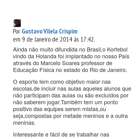
Por
Gustavo Vilela Crispim
em 9 de Janeiro de 2014 às 17:42.
Ainda não muito difundida no Brasil,o Korfebol
vindo da Holanda foi implantado no nosso País
através do Marcelo Soares professor de
Educação Física no estado do Rio de Janeiro.
O esporte tem como objetivo maior nas
escolas,de incluir nas aulas aqueles alunos que
não participam das aulas ou são excluídos por
não saberem jogar.Também tem um ponto
positivo das equipes serem mistas,ou
seja,compostas por metade meninos e a outra
meninas.
Interessante e fácil de se trabalhar nas