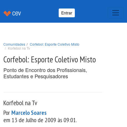
Entrar
Comunidades
Corfebol: Esporte Coletivo Misto
Korfebol na Tv
Corfebol: Esporte Coletivo Misto
Ponto de Encontro dos Profissionais,
Estudantes e Pesquisadores
Korfebol na Tv
Por
Marcelo Soares
em 13 de Julho de 2009 às 09:01.