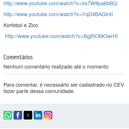
http://www.youtube.com/watch?v=bs7W8pa6bBQ
http://www.youtube.com/watch?v=YqD4BAQIntI
Korfebol e Zico
http://www.youtube.com/watch?v=BgjROMOwrHI
Comentários
Nenhum comentário realizado até o momento
Para comentar, é necessário ser cadastrado no CEV
fazer parte dessa comunidade.