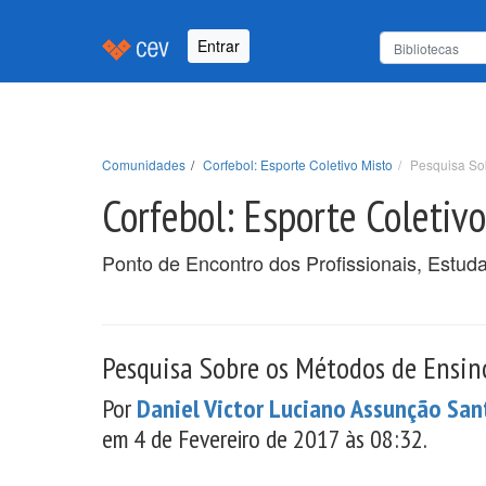
Entrar
Comunidades
Corfebol: Esporte Coletivo Misto
Pesquisa So
Corfebol: Esporte Coletiv
Ponto de Encontro dos Profissionais, Estud
Pesquisa Sobre os Métodos de Ensin
Por
Daniel Victor Luciano Assunção San
em 4 de Fevereiro de 2017 às 08:32.