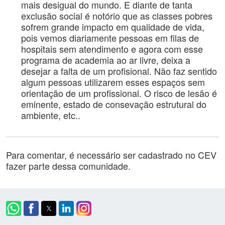
mais desigual do mundo. E diante de tanta
exclusão social é notório que as classes pobres
sofrem grande impacto em qualidade de vida,
pois vemos diariamente pessoas em filas de
hospitais sem atendimento e agora com esse
programa de academia ao ar livre, deixa a
desejar a falta de um profisional. Não faz sentido
algum pessoas utilizarem esses espaços sem
orientação de um profissional. O risco de lesão é
eminente, estado de consevação estrutural do
ambiente, etc..
Para comentar, é necessário ser cadastrado no CEV
fazer parte dessa comunidade.