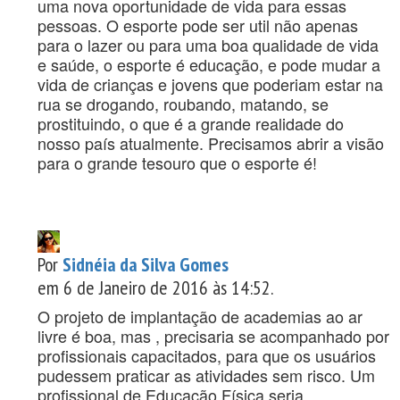
uma nova oportunidade de vida para essas
pessoas. O esporte pode ser util não apenas
para o lazer ou para uma boa qualidade de vida
e saúde, o esporte é educação, e pode mudar a
vida de crianças e jovens que poderiam estar na
rua se drogando, roubando, matando, se
prostituindo, o que é a grande realidade do
nosso país atualmente. Precisamos abrir a visão
para o grande tesouro que o esporte é!
Por
Sidnéia da Silva Gomes
em 6 de Janeiro de 2016 às 14:52.
O projeto de implantação de academias ao ar
livre é boa, mas , precisaria se acompanhado por
profissionais capacitados, para que os usuários
pudessem praticar as atividades sem risco. Um
profissional de Educação Física seria