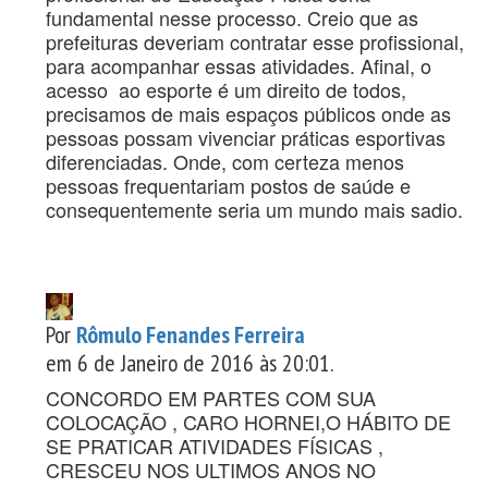
fundamental nesse processo. Creio que as
prefeituras deveriam contratar esse profissional,
para acompanhar essas atividades. Afinal, o
acesso ao esporte é um direito de todos,
precisamos de mais espaços públicos onde as
pessoas possam vivenciar práticas esportivas
diferenciadas. Onde, com certeza menos
pessoas frequentariam postos de saúde e
consequentemente seria um mundo mais sadio.
Por
Rômulo Fenandes Ferreira
em 6 de Janeiro de 2016 às 20:01.
CONCORDO EM PARTES COM SUA
COLOCAÇÃO , CARO HORNEI,O HÁBITO DE
SE PRATICAR ATIVIDADES FÍSICAS ,
CRESCEU NOS ULTIMOS ANOS NO