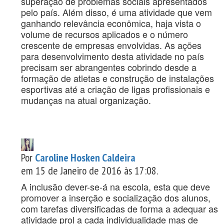
superação de problemas sociais apresentados
pelo país. Além disso, é uma atividade que vem
ganhando relevância econômica, haja vista o
volume de recursos aplicados e o número
crescente de empresas envolvidas. As ações
para desenvolvimento desta atividade no país
precisam ser abrangentes cobrindo desde a
formação de atletas e construção de instalações
esportivas até a criação de ligas profissionais e
mudanças na atual organização.
Por
Caroline Hosken Caldeira
em 15 de Janeiro de 2016 às 17:08.
A inclusão dever-se-á na escola, esta que deve
promover a inserção e socialização dos alunos,
com tarefas diversificadas de forma a adequar as
atividade prol a cada individualidade mas de