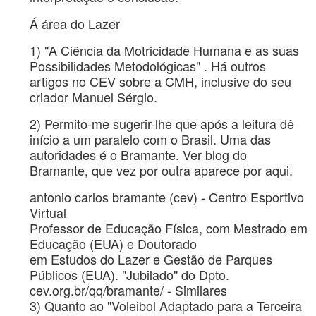
Á área do Lazer
1) "A Ciência da Motricidade Humana e as suas
Possibilidades Metodológicas" . Há outros
artigos no CEV sobre a CMH, inclusive do seu
criador Manuel Sérgio.
2) Permito-me sugerir-lhe que após a leitura dê
início a um paralelo com o Brasil. Uma das
autoridades é o Bramante. Ver blog do
Bramante, que vez por outra aparece por aqui.
antonio carlos bramante (cev) - Centro Esportivo
Virtual
Professor de Educação Física, com Mestrado em
Educação (EUA) e Doutorado
em Estudos do Lazer e Gestão de Parques
Públicos (EUA). "Jubilado" do Dpto.
cev.org.br/qq/bramante/ - Similares
3) Quanto ao "Voleibol Adaptado para a Terceira