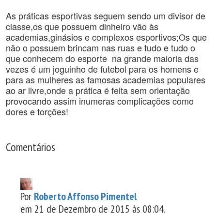
As práticas esportivas seguem sendo um divisor de
classe,os que possuem dinheiro vão às
academias,ginásios e complexos esportivos;Os que
não o possuem brincam nas ruas e tudo e tudo o
que conhecem do esporte na grande maioria das
vezes é um joguinho de futebol para os homens e
para as mulheres as famosas academias populares
ao ar livre,onde a prática é feita sem orientação
provocando assim inumeras complicações como
dores e torções!
Comentários
Por
Roberto Affonso Pimentel
em 21 de Dezembro de 2015 às 08:04.