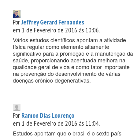
Por
Jeffrey Gerard Fernandes
em 1 de Fevereiro de 2016 às 10:06.
Vários estudos científicos apontam a atividade
física regular como elemento altamente
significativo para a promoção e a manutenção da
saúde, proporcionando acentuada melhora na
qualidade geral de vida e como fator importante
na prevenção do desenvolvimento de várias
doenças crônico-degenerativas.
Por
Ramon Dias Lourenço
em 1 de Fevereiro de 2016 às 11:04.
Estudos apontam que o brasil é o sexto país