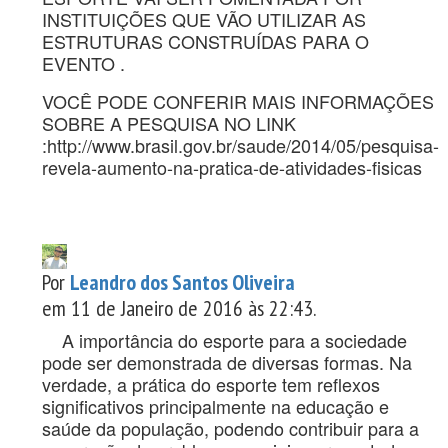
INSTITUIÇÕES QUE VÃO UTILIZAR AS
ESTRUTURAS CONSTRUÍDAS PARA O
EVENTO .
VOCÊ PODE CONFERIR MAIS INFORMAÇÕES
SOBRE A PESQUISA NO LINK
:http://www.brasil.gov.br/saude/2014/05/pesquisa-
revela-aumento-na-pratica-de-atividades-fisicas
Por
Leandro dos Santos Oliveira
em 11 de Janeiro de 2016 às 22:43.
A importância do esporte para a sociedade
pode ser demonstrada de diversas formas. Na
verdade, a prática do esporte tem reflexos
significativos principalmente na educação e
saúde da população, podendo contribuir para a