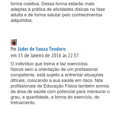
forma coletiva. Dessa forma estarão mais
adeptas à prática de atividades dísicas na fase
adulta e de forma salutar pelo conhecimentos
adquiridos.
Por
Jáder de Souza Teodoro
em 15 de Janeiro de 2016 às 22:57.
O indivíduo que treina e faz exercícios
físicos sem a orientação de um profissional
competente, está sujeito a enfrentar situações
difíceis, colocando a sua saúde em risco. Nós
profissionais de Educação Física também somos
da área de saúde com potencial para mensurar o
grau, a quantidade, a forma do exercício, do
treinamento.