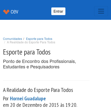
Entrar
Comunidades
Esporte para Todos
A Realidade do Esporte Para Todos
Esporte para Todos
Ponto de Encontro dos Profissionais,
Estudantes e Pesquisadores
A Realidade do Esporte Para Todos
Por
Hornei Guadalupe
em 20 de Dezembro de 2015 às 19:20.