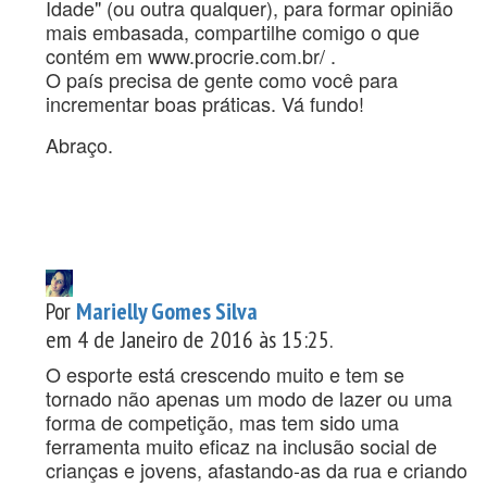
Idade" (ou outra qualquer), para formar opinião
mais embasada, compartilhe comigo o que
contém em www.procrie.com.br/ .
O país precisa de gente como você para
incrementar boas práticas. Vá fundo!
Abraço.
Por
Marielly Gomes Silva
em 4 de Janeiro de 2016 às 15:25.
O esporte está crescendo muito e tem se
tornado não apenas um modo de lazer ou uma
forma de competição, mas tem sido uma
ferramenta muito eficaz na inclusão social de
crianças e jovens, afastando-as da rua e criando