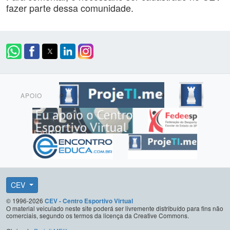
fazer parte dessa comunidade.
APOIO
CEV
© 1996-2026
CEV - Centro Esportivo Virtual
O material veiculado neste site poderá ser livremente distribuído para fins não
comerciais, segundo os termos da licença da Creative Commons.