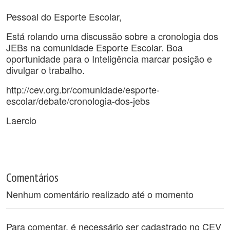
Pessoal do Esporte Escolar,
Está rolando uma discussão sobre a cronologia dos
JEBs na comunidade Esporte Escolar. Boa
oportunidade para o Inteligência marcar posição e
divulgar o trabalho.
http://cev.org.br/comunidade/esporte-
escolar/debate/cronologia-dos-jebs
Laercio
Comentários
Nenhum comentário realizado até o momento
Para comentar, é necessário ser cadastrado no CEV