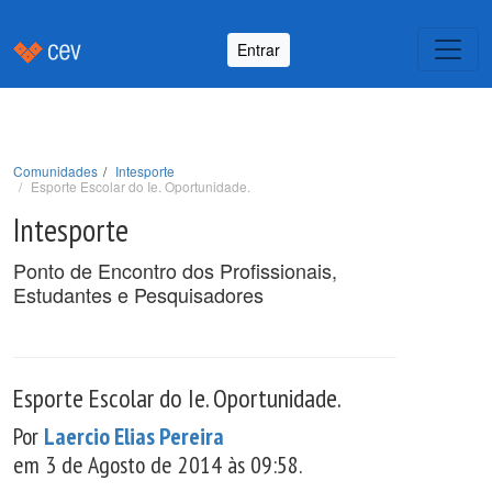
Entrar
Comunidades
Intesporte
Esporte Escolar do Ie. Oportunidade.
Intesporte
Ponto de Encontro dos Profissionais,
Estudantes e Pesquisadores
Esporte Escolar do Ie. Oportunidade.
Por
Laercio Elias Pereira
em 3 de Agosto de 2014 às 09:58.