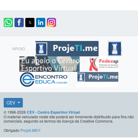
APOIO
CEV
© 1996-2026
CEV - Centro Esportivo Virtual
O material veiculado neste site poderá ser livremente distribuído para fins não
comerciais, segundo os termos da licença da Creative Commons.
Obrigado
Projeti.ME!!!