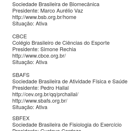
Sociedade Brasileira de Biomecânica
Presidente: Marco Aurélio Vaz
http://www.bsb.org.br/home
Situação: Ativa
CBCE
Colégio Brasileiro de Ciências do Esporte
Presidente: Simone Rechia
http://www.cbce.org.br/
Situação: Ativa
SBAFS
Sociedade Brasileira de Atividade Física e Saúde
Presidente: Pedro Hallal
http://cev.org.br/qq/prchallal/
http://www.sbafs.org.br/
Situação: Ativa
SBFEX
Sociedade Brasileira de Fisiologia do Exercício
Presidente: Gustavo Cardozo