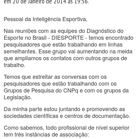
em 20 de Janeiro de 2014 às 19:56.
Pessoal da Inteligência Esportiva,
Nas reuniões com as equipes do Diagnóstico do
Esporte no Brasil - DIESPORTE - temos encontrado
pesquisadores que estão trabalhando em linhas
semelhantes. Esse grupo vai aumentando na meida
que ampliamos os contatos com outros grupos de
trabalho.
Temos que estreitar as conversas com os
pesquisadores que estão trabalhando com os
Grupos de Pesquisa do CNPq e com os grupos da
Legislação.
Da minha parte estou juntando e promovendo as
sociedades científicas e centros de documentação.
Como sabemos, todo profissional de nível superior
tem três instâncias de associação: