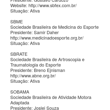
Website: http://www.sbfex.com.br/
Situação: Ativa
SBME
Sociedade Brasileira de Medicina do Esporte
Presidente: Samir Daher
http://www.medicinadoesporte.org.br/
Situação: Ativa
SBRATE
Sociedade Brasileira de Artroscopia e
Traumatologia do Esporte
Presidente: Breno Ejnisman
http://www.abne.org.br/
Situação: Ativa
SOBAMA
Sociedade Brasileira de Atividade Motora
Adaptada
Presidente: Joslei Souza