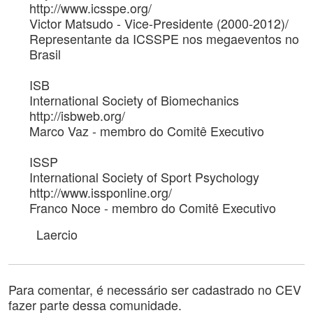
http://www.icsspe.org/
Victor Matsudo - Vice-Presidente (2000-2012)/
Representante da ICSSPE nos megaeventos no
Brasil
ISB
International Society of Biomechanics
http://isbweb.org/
Marco Vaz - membro do Comitê Executivo
ISSP
International Society of Sport Psychology
http://www.issponline.org/
Franco Noce - membro do Comitê Executivo
Laercio
Para comentar, é necessário ser cadastrado no CEV
fazer parte dessa comunidade.