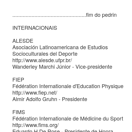
..................................................fim do pedrin
INTERNACIONAIS
ALESDE
Asociación Latinoamericana de Estudios
Socioculturales del Deporte
http://www.alesde.ufpr.br/
Wanderley Marchi Júnior - Vice-presidente
FIEP
Fédération Internationale d'Education Physique
http://www.fiep.net/
Almir Adolfo Gruhn - Presidente
FIMS
Fédération Internationale de Médicine du Sport
http://www.fims.org/
Eduardo H De Rose - Presidente de Honra