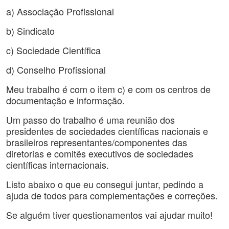
a) Associação Profissional
b) Sindicato
c) Sociedade Científica
d) Conselho Profissional
Meu trabalho é com o item c) e com os centros de
documentação e informação.
Um passo do trabalho é uma reunião dos
presidentes de sociedades científicas nacionais e
brasileiros representantes/componentes das
diretorias e comitês executivos de sociedades
científicas internacionais.
Listo abaixo o que eu consegui juntar, pedindo a
ajuda de todos para complementações e correções.
Se alguém tiver questionamentos vai ajudar muito!