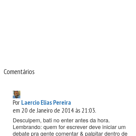
Comentários
Por
Laercio Elias Pereira
em 20 de Janeiro de 2014 às 21:03.
Desculpem, bati no enter antes da hora.
Lembrando: quem for escrever deve iniciar um
debate pra gente comentar & palpitar dentro de