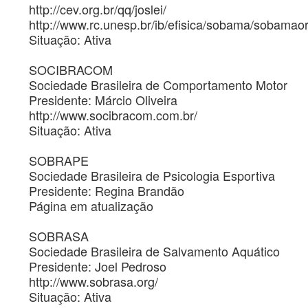
http://cev.org.br/qq/joslei/
http://www.rc.unesp.br/ib/efisica/sobama/sobamaor
Situação: Ativa
SOCIBRACOM
Sociedade Brasileira de Comportamento Motor
Presidente: Márcio Oliveira
http://www.socibracom.com.br/
Situação: Ativa
SOBRAPE
Sociedade Brasileira de Psicologia Esportiva
Presidente: Regina Brandão
Página em atualização
SOBRASA
Sociedade Brasileira de Salvamento Aquático
Presidente: Joel Pedroso
http://www.sobrasa.org/
Situação: Ativa