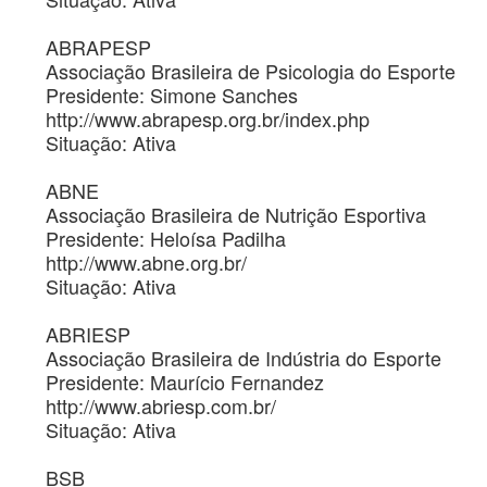
ABRAPESP
Associação Brasileira de Psicologia do Esporte
Presidente: Simone Sanches
http://www.abrapesp.org.br/index.php
Situação: Ativa
ABNE
Associação Brasileira de Nutrição Esportiva
Presidente: Heloísa Padilha
http://www.abne.org.br/
Situação: Ativa
ABRIESP
Associação Brasileira de Indústria do Esporte
Presidente: Maurício Fernandez
http://www.abriesp.com.br/
Situação: Ativa
BSB