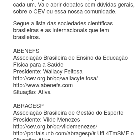
cada um. Vale abrir debates com dúvidas gerais,
sobre o CEV ou essa nossa comunidade.
Segue a lista das sociedades científicas
brasileiras e as internacionais que tem
brasileiros.
ABENEFS
Associação Brasileira de Ensino da Educação
Física para a Saúde
Presidente: Wallacy Feitosa
http://cev.org.br/qq/wallacyfeitosa/
http://www.abenefs.com
Situação: Ativa
ABRAGESP
Associação Brasileira de Gestão do Esporte
Presidente: Vilde Menezes
http://cev.org.br/qq/vildemenezes/
http://portaisunb.com/abragesp/#.UfL4TmSMEio
Situação: Ativa