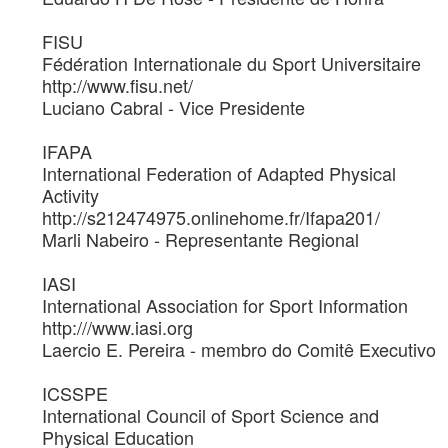
FISU
Fédération Internationale du Sport Universitaire
http://www.fisu.net/
Luciano Cabral - Vice Presidente
IFAPA
International Federation of Adapted Physical
Activity
http://s212474975.onlinehome.fr/Ifapa201/
Marli Nabeiro - Representante Regional
IASI
International Association for Sport Information
http:///www.iasi.org
Laercio E. Pereira - membro do Comitê Executivo
ICSSPE
International Council of Sport Science and
Physical Education