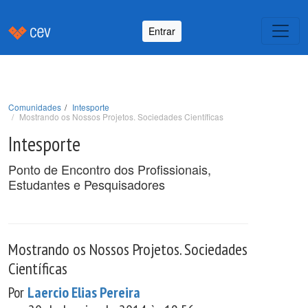
Entrar
Comunidades
Intesporte
Mostrando os Nossos Projetos. Sociedades Científicas
Intesporte
Ponto de Encontro dos Profissionais,
Estudantes e Pesquisadores
Mostrando os Nossos Projetos. Sociedades
Científicas
Por
Laercio Elias Pereira