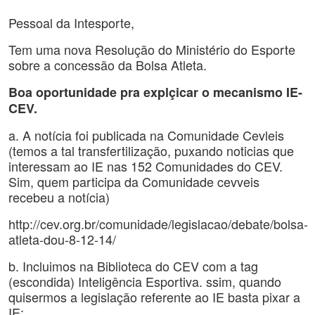
Pessoal da Intesporte,
Tem uma nova Resolução do Ministério do Esporte
sobre a concessão da Bolsa Atleta.
Boa oportunidade pra explçicar o mecanismo IE-
CEV.
a. A notícia foi publicada na Comunidade Cevleis
(temos a tal transfertilização, puxando noticias que
interessam ao IE nas 152 Comunidades do CEV.
Sim, quem participa da Comunidade cevveis
recebeu a notícia)
http://cev.org.br/comunidade/legislacao/debate/bolsa-
atleta-dou-8-12-14/
b. Incluimos na Biblioteca do CEV com a tag
(escondida) Inteligência Esportiva. ssim, quando
quisermos a legislação referente ao IE basta pixar a
IE: