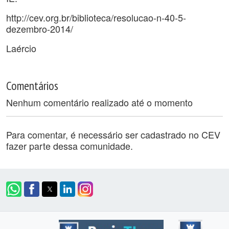
http://cev.org.br/biblioteca/resolucao-n-40-5-
dezembro-2014/
Laércio
Comentários
Nenhum comentário realizado até o momento
Para comentar, é necessário ser cadastrado no CEV
fazer parte dessa comunidade.