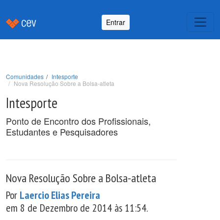
Entrar
Comunidades
Intesporte
Nova Resolução Sobre a Bolsa-atleta
Intesporte
Ponto de Encontro dos Profissionais,
Estudantes e Pesquisadores
Nova Resolução Sobre a Bolsa-atleta
Por
Laercio Elias Pereira
em 8 de Dezembro de 2014 às 11:54.