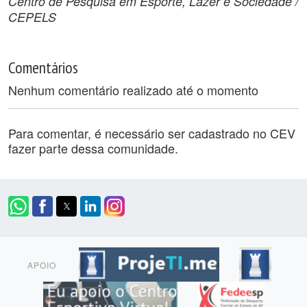
Centro de Pesquisa em Esporte, Lazer e Sociedade /
CEPELS
Comentários
Nenhum comentário realizado até o momento
Para comentar, é necessário ser cadastrado no CEV
fazer parte dessa comunidade.
APOIO