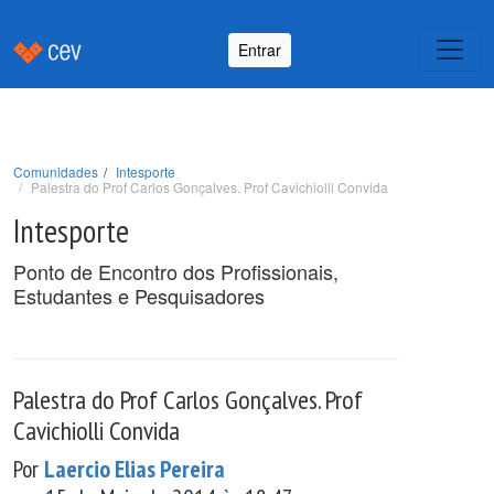
Entrar
Comunidades
Intesporte
Palestra do Prof Carlos Gonçalves. Prof Cavichiolli Convida
Intesporte
Ponto de Encontro dos Profissionais,
Estudantes e Pesquisadores
Palestra do Prof Carlos Gonçalves. Prof
Cavichiolli Convida
Por
Laercio Elias Pereira