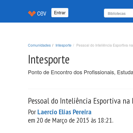
Entrar
Comunidades
Intesporte
Pessoal do Inteliência Esportiva 
Intesporte
Ponto de Encontro dos Profissionais, Estud
Pessoal do Inteliência Esportiva na
Por
Laercio Elias Pereira
em 20 de Março de 2015 às 18:21.