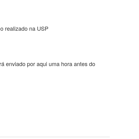
o realizado na USP
rá enviado por aqui uma hora antes do