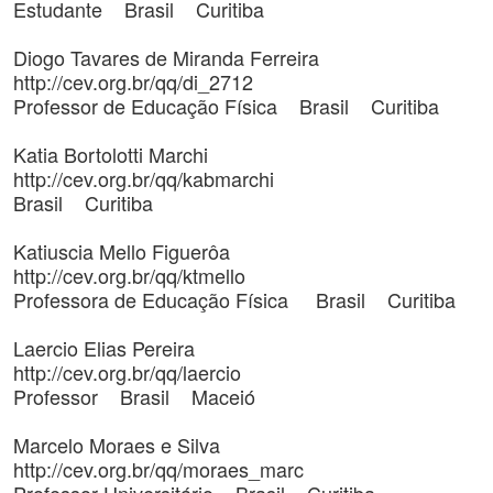
Estudante Brasil Curitiba
Diogo Tavares de Miranda Ferreira
http://cev.org.br/qq/di_2712
Professor de Educação Física Brasil Curitiba
Katia Bortolotti Marchi
http://cev.org.br/qq/kabmarchi
Brasil Curitiba
Katiuscia Mello Figuerôa
http://cev.org.br/qq/ktmello
Professora de Educação Física Brasil Curitiba
Laercio Elias Pereira
http://cev.org.br/qq/laercio
Professor Brasil Maceió
Marcelo Moraes e Silva
http://cev.org.br/qq/moraes_marc