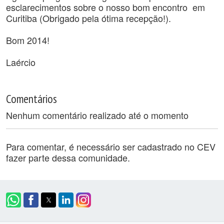
esclarecimentos sobre o nosso bom encontro em
Curitiba (Obrigado pela ótima recepção!).
Bom 2014!
Laércio
Comentários
Nenhum comentário realizado até o momento
Para comentar, é necessário ser cadastrado no CEV
fazer parte dessa comunidade.