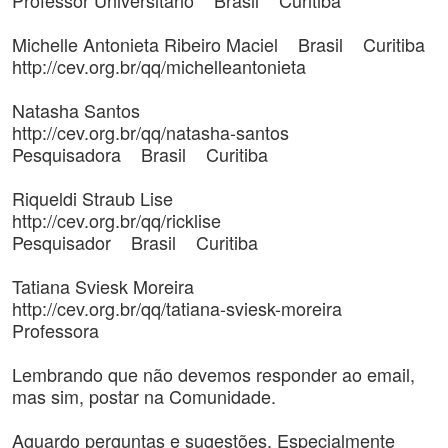
Professor Universitário Brasil Curitiba
Michelle Antonieta Ribeiro Maciel Brasil Curitiba
http://cev.org.br/qq/michelleantonieta
Natasha Santos
http://cev.org.br/qq/natasha-santos
Pesquisadora Brasil Curitiba
Riqueldi Straub Lise
http://cev.org.br/qq/ricklise
Pesquisador Brasil Curitiba
Tatiana Sviesk Moreira
http://cev.org.br/qq/tatiana-sviesk-moreira
Professora
Lembrando que não devemos responder ao email,
mas sim, postar na Comunidade.
Aguardo perguntas e sugestões. Especialmente