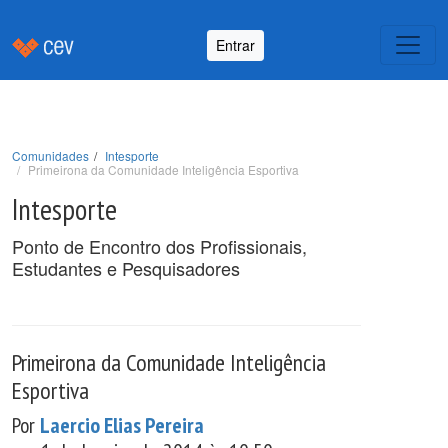
Entrar
Comunidades
Intesporte
Primeirona da Comunidade Inteligência Esportiva
Intesporte
Ponto de Encontro dos Profissionais,
Estudantes e Pesquisadores
Primeirona da Comunidade Inteligência
Esportiva
Por
Laercio Elias Pereira