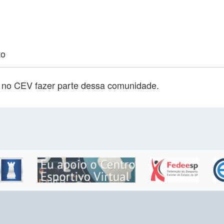
to
o no CEV fazer parte dessa comunidade.