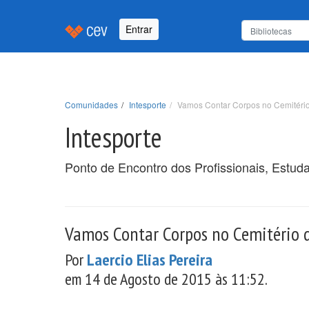
Entrar
Comunidades
Intesporte
Vamos Contar Corpos no Cemitério
Intesporte
Ponto de Encontro dos Profissionais, Estud
Vamos Contar Corpos no Cemitério d
Por
Laercio Elias Pereira
em 14 de Agosto de 2015 às 11:52.