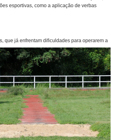
ões esportivas, como a aplicação de verbas
s, que já enfrentam dificuldades para operarem a