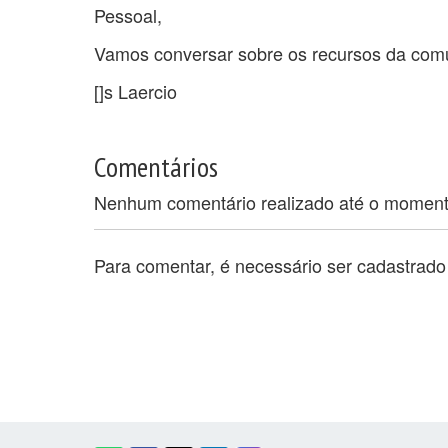
Pessoal,
Vamos conversar sobre os recursos da comu
[]s Laercio
Comentários
Nenhum comentário realizado até o momen
Para comentar, é necessário ser cadastrad