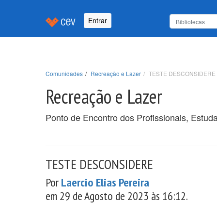
Entrar
Comunidades
Recreação e Lazer
TESTE DESCONSIDERE
Recreação e Lazer
Ponto de Encontro dos Profissionais, Estud
TESTE DESCONSIDERE
Por
Laercio Elias Pereira
em 29 de Agosto de 2023 às 16:12.