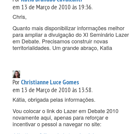
em 13 de Março de 2010 às 19:36.
Chris,
Quanto mais disponibilizar informações melhor
para ampliar a divulgação do XI Seminário Lazer
em Debate. Precisamos construir novas
territorialidades. Um grande abraço, Katia
Por
Christianne Luce Gomes
em 13 de Março de 2010 às 13:58.
Kátia, obrigada pelas informações.
Vou colocar o link do Lazer em Debate 2010
novamente aqui, apenas para reforçar e
incentivar o pessol a navegar no site: