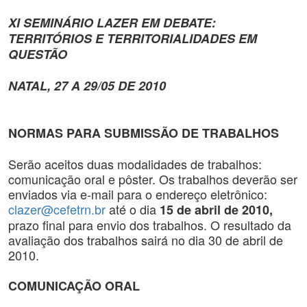
XI SEMINÁRIO LAZER EM DEBATE:
TERRITÓRIOS E TERRITORIALIDADES EM
QUESTÃO
NATAL, 27 A 29/05 DE 2010
NORMAS PARA SUBMISSÃO DE TRABALHOS
Serão aceitos duas modalidades de trabalhos:
comunicação oral e pôster. Os trabalhos deverão ser
enviados via e-mail para o endereço eletrônico:
clazer@cefetrn.br
até o dia
15 de abril de
2010,
prazo final para envio dos trabalhos. O resultado da
avaliação dos trabalhos sairá no dia 30 de abril de
2010.
COMUNICAÇÃO ORAL