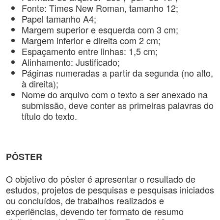
Fonte: Times New Roman, tamanho 12;
Papel tamanho A4;
Margem superior e esquerda com 3 cm;
Margem inferior e direita com 2 cm;
Espaçamento entre linhas: 1,5 cm;
Alinhamento: Justificado;
Páginas numeradas a partir da segunda (no alto,
à direita);
Nome do arquivo com o texto a ser anexado na
submissão, deve conter as primeiras palavras do
título do texto.
PÔSTER
O objetivo do pôster é apresentar o resultado de
estudos, projetos de pesquisas e pesquisas iniciados
ou concluídos, de trabalhos realizados e
experiências, devendo ter formato de resumo