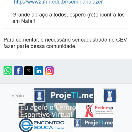
http://www2.ifrn.edu.br/seminariolazer
Grande abraço a todos, espero (re)encontrá-los
em Natal!
Para comentar, é necessário ser cadastrado no CEV
fazer parte dessa comunidade.
APOIO