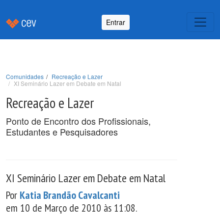
Entrar
Comunidades
Recreação e Lazer
XI Seminário Lazer em Debate em Natal
Recreação e Lazer
Ponto de Encontro dos Profissionais,
Estudantes e Pesquisadores
XI Seminário Lazer em Debate em Natal
Por
Katia Brandão Cavalcanti
em 10 de Março de 2010 às 11:08.