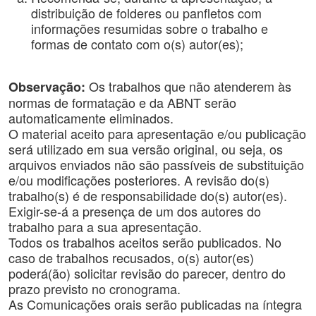
distribuição de folderes ou panfletos com
informações resumidas sobre o trabalho e
formas de contato com o(s) autor(es);
Os trabalhos que não atenderem às
Observação:
normas de formatação e da ABNT serão
automaticamente eliminados.
O material aceito para apresentação e/ou publicação
será utilizado em sua versão original, ou seja, os
arquivos enviados não são passíveis de substituição
e/ou modificações posteriores. A revisão do(s)
trabalho(s) é de responsabilidade do(s) autor(es).
Exigir-se-á a presença de um dos autores do
trabalho para a sua apresentação.
Todos os trabalhos aceitos serão publicados. No
caso de trabalhos recusados, o(s) autor(es)
poderá(ão) solicitar revisão do parecer, dentro do
prazo previsto no cronograma.
As Comunicações orais serão publicadas na íntegra