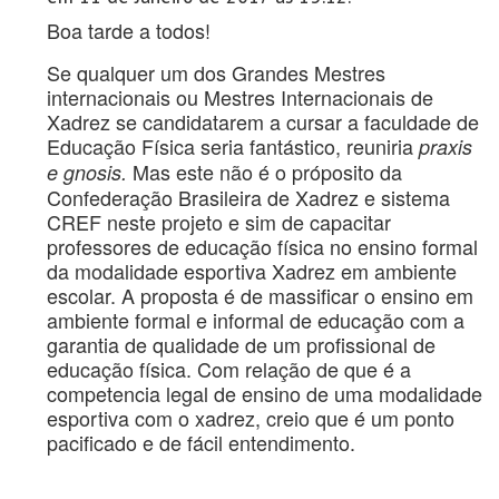
Boa tarde a todos!
Se qualquer um dos Grandes Mestres
internacionais ou Mestres Internacionais de
Xadrez se candidatarem a cursar a faculdade de
Educação Física seria fantástico, reuniria
praxis
Mas este não é o próposito da
e gnosis.
Confederação Brasileira de Xadrez e sistema
CREF neste projeto e sim de capacitar
professores de educação física no ensino formal
da modalidade esportiva Xadrez em ambiente
escolar. A proposta é de massificar o ensino em
ambiente formal e informal de educação com a
garantia de qualidade de um profissional de
educação física. Com relação de que é a
competencia legal de ensino de uma modalidade
esportiva com o xadrez, creio que é um ponto
pacificado e de fácil entendimento.