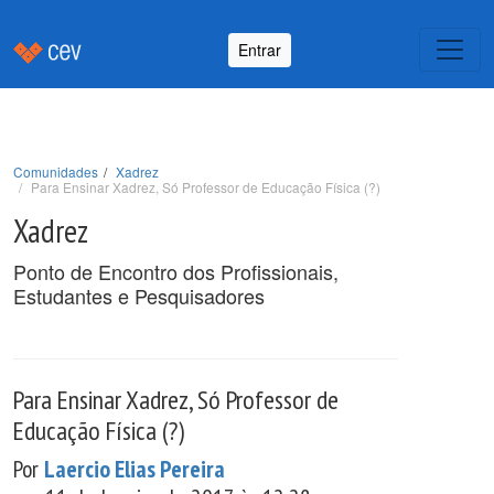
Entrar
Comunidades
Xadrez
Para Ensinar Xadrez, Só Professor de Educação Física (?)
Xadrez
Ponto de Encontro dos Profissionais,
Estudantes e Pesquisadores
Para Ensinar Xadrez, Só Professor de
Educação Física (?)
Por
Laercio Elias Pereira