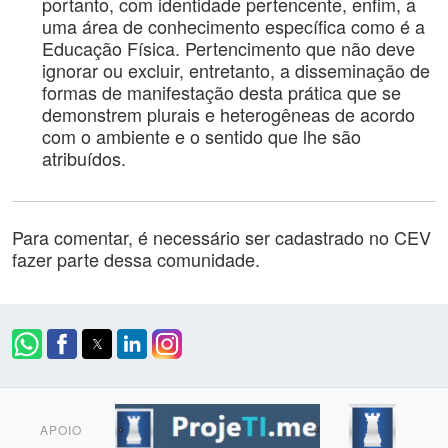
portanto, com identidade pertencente, enfim, a
uma área de conhecimento específica como é a
Educação Física. Pertencimento que não deve
ignorar ou excluir, entretanto, a disseminação de
formas de manifestação desta prática que se
demonstrem plurais e heterogêneas de acordo
com o ambiente e o sentido que lhe são
atribuídos.
Para comentar, é necessário ser cadastrado no CEV
fazer parte dessa comunidade.
APOIO