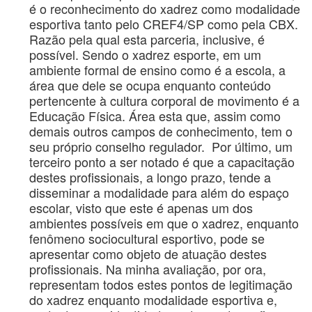
é o reconhecimento do xadrez como modalidade
esportiva tanto pelo CREF4/SP como pela CBX.
Razão pela qual esta parceria, inclusive, é
possível. Sendo o xadrez esporte, em um
ambiente formal de ensino como é a escola, a
área que dele se ocupa enquanto conteúdo
pertencente à cultura corporal de movimento é a
Educação Física. Área esta que, assim como
demais outros campos de conhecimento, tem o
seu próprio conselho regulador. Por último, um
terceiro ponto a ser notado é que a capacitação
destes profissionais, a longo prazo, tende a
disseminar a modalidade para além do espaço
escolar, visto que este é apenas um dos
ambientes possíveis em que o xadrez, enquanto
fenômeno sociocultural esportivo, pode se
apresentar como objeto de atuação destes
profissionais. Na minha avaliação, por ora,
representam todos estes pontos de legitimação
do xadrez enquanto modalidade esportiva e,