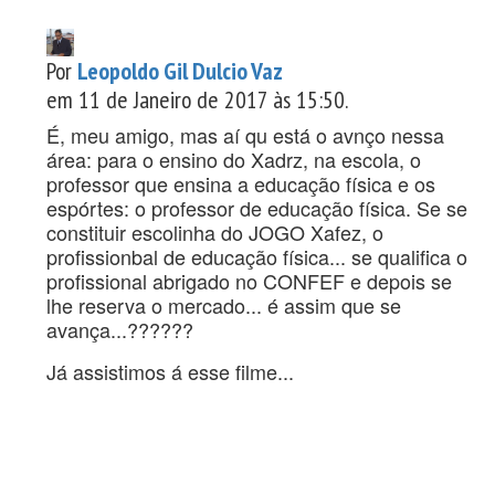
Por
Leopoldo Gil Dulcio Vaz
em 11 de Janeiro de 2017 às 15:50.
É, meu amigo, mas aí qu está o avnço nessa
área: para o ensino do Xadrz, na escola, o
professor que ensina a educação física e os
espórtes: o professor de educação física. Se se
constituir escolinha do JOGO Xafez, o
profissionbal de educação física... se qualifica o
profissional abrigado no CONFEF e depois se
lhe reserva o mercado... é assim que se
avança...??????
Já assistimos á esse filme...