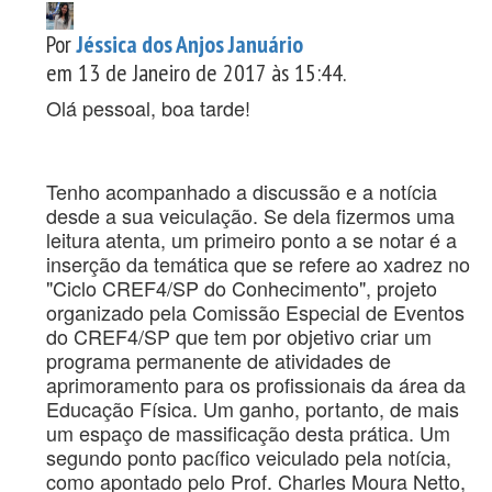
Por
Jéssica dos Anjos Januário
em 13 de Janeiro de 2017 às 15:44.
Olá pessoal, boa tarde!
Tenho acompanhado a discussão e a notícia
desde a sua veiculação. Se dela fizermos uma
leitura atenta, um primeiro ponto a se notar é a
inserção da temática que se refere ao xadrez no
"Ciclo CREF4/SP do Conhecimento", projeto
organizado pela Comissão Especial de Eventos
do CREF4/SP que tem por objetivo criar um
programa permanente de atividades de
aprimoramento para os profissionais da área da
Educação Física. Um ganho, portanto, de mais
um espaço de massificação desta prática. Um
segundo ponto pacífico veiculado pela notícia,
como apontado pelo Prof. Charles Moura Netto,