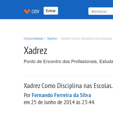
Entrar
Comunidades
Xadrez
Xadrez Como Disciplina nas Escolas.
Xadrez
Ponto de Encontro dos Profissionais, Estud
Xadrez Como Disciplina nas Escolas.
Por
Fernando Ferreira da Silva
em 25 de Junho de 2014 às 23:44.