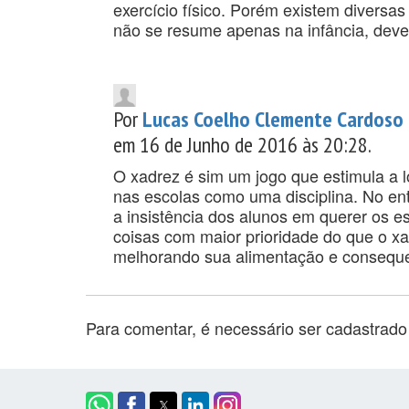
exercício físico. Porém existem diversas
não se resume apenas na infância, dev
Por
Lucas Coelho Clemente Cardoso
em 16 de Junho de 2016 às 20:28.
O xadrez é sim um jogo que estimula a ló
nas escolas como uma disciplina. No en
a insistência dos alunos em querer os e
coisas com maior prioridade do que o xa
melhorando sua alimentação e conseque
Para comentar, é necessário ser cadastrad