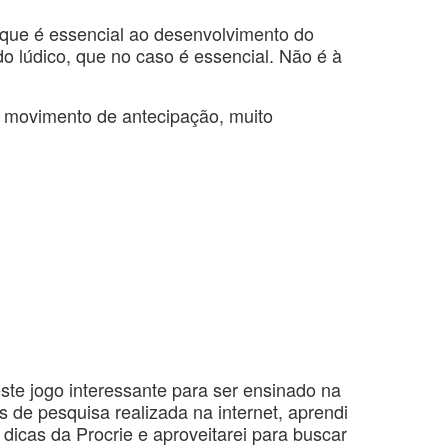
 que é essencial ao desenvolvimento do
m do lúdico, que no caso é essencial. Não é à
o movimento de antecipação, muito
ste jogo interessante para ser ensinado na
s de pesquisa realizada na internet, aprendi
dicas da Procrie e aproveitarei para buscar