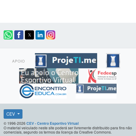
APOIO
CEV
© 1996-2026
CEV - Centro Esportivo Virtual
O material veiculado neste site poderá ser livremente distribuído para fins não
comerciais, segundo os termos da licença da Creative Commons.