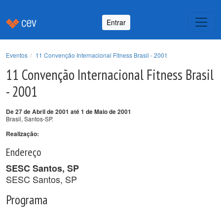
Entrar
Eventos
11 Convenção Internacional Fitness Brasil - 2001
11 Convenção Internacional Fitness Brasil
- 2001
De 27 de Abril de 2001 até 1 de Maio de 2001
Brasil, Santos-SP.
Realização:
Endereço
SESC Santos, SP
SESC Santos, SP
Programa