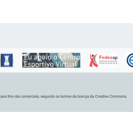
do para fins não comerciais, segundo os termos da licença da Creative Commons.