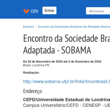
Entrar
Eventos
Encontro da Sociedade Brasileira de Atividade Mot
Encontro da Sociedade Bra
Adaptada - SOBAMA
De 29 de Novembro de 2000 até 2 de Dezembro de 2000
Brasil, Londrina-PR.
Realização:
http://www.sobama.ufpr.br/links/forumbrasil.
Endereço
CEFD/Universidade Estadual de Londrin
Campus Universitário/CEFD - CENESP - U