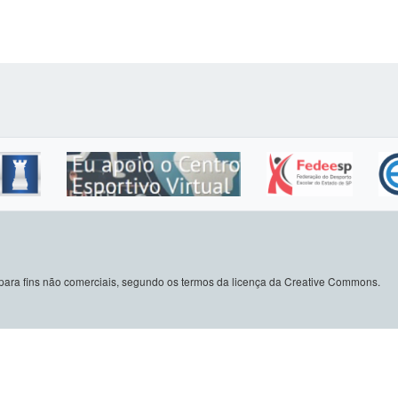
do para fins não comerciais, segundo os termos da licença da Creative Commons.