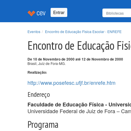
Entrar
Eventos
Encontro de Educação Fisica Escolar - ENREFE
Encontro de Educação Fis
De 10 de Novembro de 2000 até 12 de Novembro de 2000
Brasil, Juiz de Fora-MG.
Realização:
http://www.posefesc.ufjf.br/enrefe.htm
Endereço
Faculdade de Educação Física - Universid
Universidade Federal de Juiz de Fora – Ca
Programa