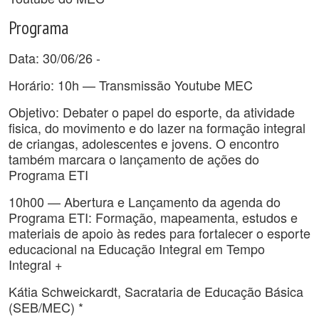
Programa
Data: 30/06/26 -
Horário: 10h — Transmissão Youtube MEC
Objetivo: Debater o papel do esporte, da atividade
fisica, do movimento e do lazer na formação integral
de criangas, adolescentes e jovens. O encontro
também marcara o lançamento de ações do
Programa ETI
10h00 — Abertura e Lançamento da agenda do
Programa ETI: Formação, mapeamenta, estudos e
materiais de apoio às redes para fortalecer o esporte
educacional na Educação Integral em Tempo
Integral +
Kátia Schweickardt, Sacrataria de Educação Básica
(SEB/MEC) *