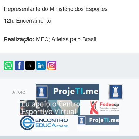
Representante do Ministéric dos Esportes
12h: Encerramento
MEC; Atletas pelo Brasil
Realização:
APOIO