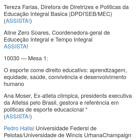
Tereza Farias, Diretora de Diretrizes e Politicas da
Educação Integral Basica |DPDI'SEB/MEC)
(
ASSISTA!
)
Aline Zero Soares, Coordenedora-geral de
Educeção Integral e Tempo Integral
ASSISTA
!
10030 — Mesa 1:
O esporte come direito educativo: aprendizagem,
equidade, saúde, convivência e desenvolvimento
humano
Ana Moser, Ex-atleta climpica, presidents executiva
da Atletss pelo Brasil, gestora e referência em
politicas de esporte educacicnal *
(
ASSISTA!
)
Pedro Hallal
Universidade Federsl de
Pelotas/Universidade de Wincis UrhanaChampaign