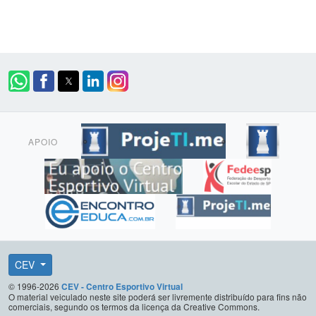
APOIO
CEV
© 1996-2026
CEV - Centro Esportivo Virtual
O material veiculado neste site poderá ser livremente distribuído para fins não
comerciais, segundo os termos da licença da Creative Commons.