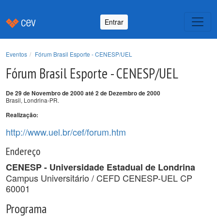
Entrar
Eventos
Fórum Brasil Esporte - CENESP/UEL
Fórum Brasil Esporte - CENESP/UEL
De 29 de Novembro de 2000 até 2 de Dezembro de 2000
Brasil, Londrina-PR.
Realização:
http://www.uel.br/cef/forum.htm
Endereço
CENESP - Universidade Estadual de Londrina
Campus Universitário / CEFD CENESP-UEL CP
60001
Programa