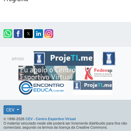
APOIO
CEV
© 1996-2026
CEV - Centro Esportivo Virtual
O material veiculado neste site poderá ser livremente distribuído para fins não
comerciais, segundo os termos da licença da Creative Commons.