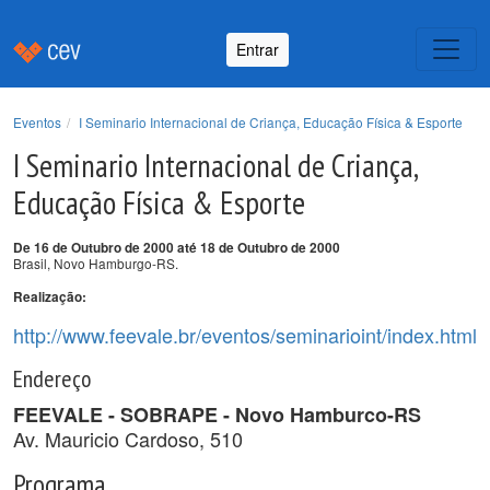
Entrar
Eventos
I Seminario Internacional de Criança, Educação Física & Esporte
I Seminario Internacional de Criança,
Educação Física & Esporte
De 16 de Outubro de 2000 até 18 de Outubro de 2000
Brasil, Novo Hamburgo-RS.
Realização:
http://www.feevale.br/eventos/seminarioint/index.html
Endereço
FEEVALE - SOBRAPE - Novo Hamburco-RS
Av. Mauricio Cardoso, 510
Programa