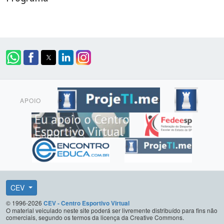
APOIO
CEV
© 1996-2026
CEV - Centro Esportivo Virtual
O material veiculado neste site poderá ser livremente distribuído para fins não
comerciais, segundo os termos da licença da Creative Commons.