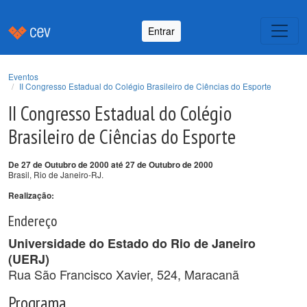
Entrar
Eventos
II Congresso Estadual do Colégio Brasileiro de Ciências do Esporte
II Congresso Estadual do Colégio
Brasileiro de Ciências do Esporte
De 27 de Outubro de 2000 até 27 de Outubro de 2000
Brasil, Rio de Janeiro-RJ.
Realização:
Endereço
Universidade do Estado do Rio de Janeiro
(UERJ)
Rua São Francisco Xavier, 524, Maracanã
Programa