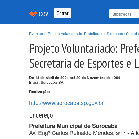
Entrar
Eventos
Projeto Voluntariado: Prefeitura de Sorocaba / Secret
Projeto Voluntariado: Pref
Secretaria de Esportes e 
De 18 de Abril de 2001 até 30 de Novembro de 1999
Brasil, Sorocaba-SP.
Realização:
http://www.sorocaba.sp.gov.br
Endereço
Prefeitura Municipal de Sorocaba
Av. Engº Carlos Reinaldo Mendes, s/nº - Alt