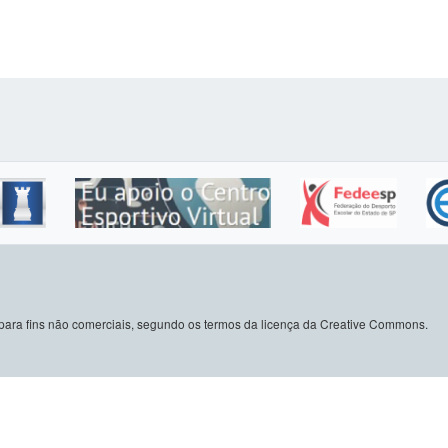
do para fins não comerciais, segundo os termos da licença da Creative Commons.