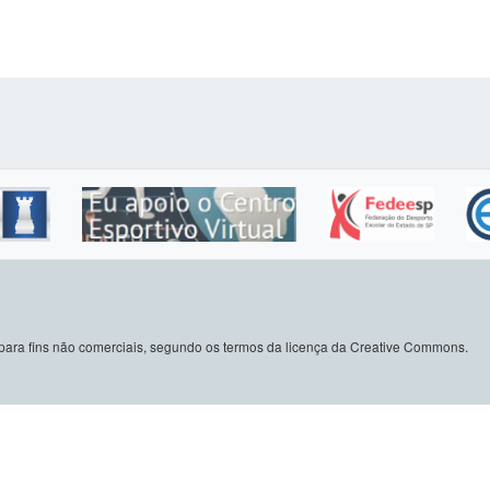
do para fins não comerciais, segundo os termos da licença da Creative Commons.