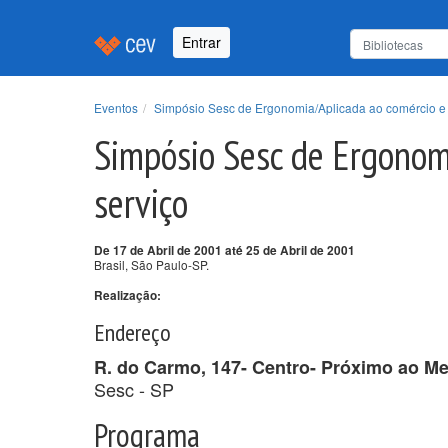
Entrar
Eventos
Simpósio Sesc de Ergonomia/Aplicada ao comércio e 
Simpósio Sesc de Ergonom
serviço
De 17 de Abril de 2001 até 25 de Abril de 2001
Brasil, São Paulo-SP.
Realização:
Endereço
R. do Carmo, 147- Centro- Próximo ao M
Sesc - SP
Programa