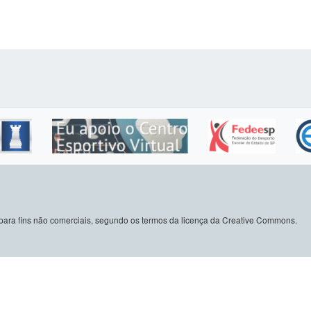
do para fins não comerciais, segundo os termos da licença da Creative Commons.