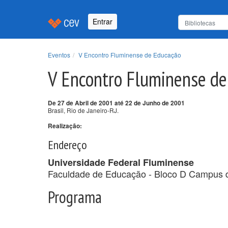
Entrar
Eventos
V Encontro Fluminense de Educação
V Encontro Fluminense d
De 27 de Abril de 2001 até 22 de Junho de 2001
Brasil, Rio de Janeiro-RJ.
Realização:
Endereço
Universidade Federal Fluminense
Faculdade de Educação - Bloco D Campus 
Programa