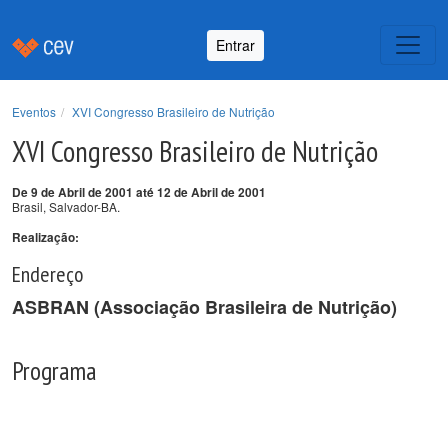
Entrar
Eventos
XVI Congresso Brasileiro de Nutrição
XVI Congresso Brasileiro de Nutrição
De 9 de Abril de 2001 até 12 de Abril de 2001
Brasil, Salvador-BA.
Realização:
Endereço
ASBRAN (Associação Brasileira de Nutrição)
Programa