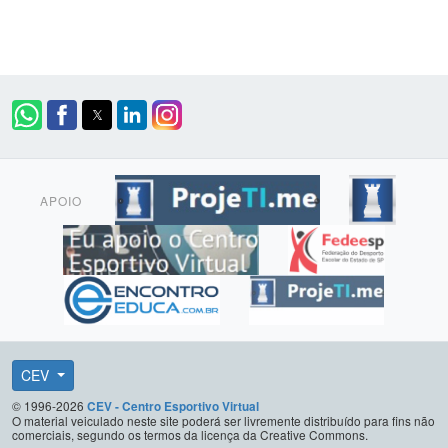
APOIO
CEV
© 1996-2026
CEV - Centro Esportivo Virtual
O material veiculado neste site poderá ser livremente distribuído para fins não
comerciais, segundo os termos da licença da Creative Commons.