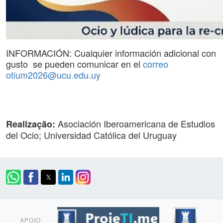
INFORMACIÓN: Cualquier información adicional con
gusto se pueden comunicar en el
correo
otium2026@ucu.edu.uy
Asociación Iberoamericana de Estudios
Realização:
del Ocio; Universidad Católica del Uruguay
APOIO