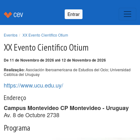
Entrar
Eventos
XX Evento Científico Otium
XX Evento Científico Otium
De 11 de Novembro de 2026 até 12 de Novembro de 2026
Asociación Iberoamericana de Estudios del Ocio; Universidad
Realização:
Católica del Uruguay
https://www.ucu.edu.uy/
Endereço
Campus Montevideo CP Montevideo - Uruguay
Av. 8 de Octubre 2738
Programa