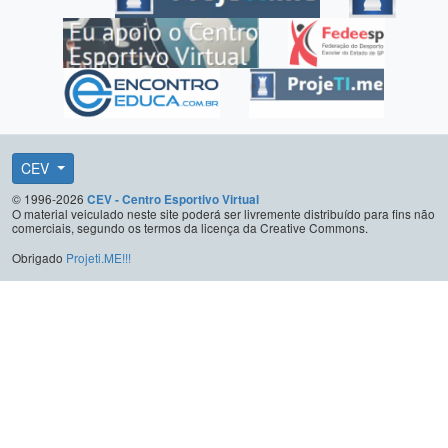
CEV
© 1996-2026
CEV - Centro Esportivo Virtual
O material veiculado neste site poderá ser livremente distribuído para fins não
comerciais, segundo os termos da licença da Creative Commons.
Obrigado
Projeti.ME!!!