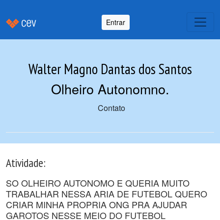
Entrar
Walter Magno Dantas dos Santos
Olheiro Autonomno
.
Contato
Atividade:
SO OLHEIRO AUTONOMO E QUERIA MUITO
TRABALHAR NESSA ARIA DE FUTEBOL QUERO
CRIAR MINHA PROPRIA ONG PRA AJUDAR
GAROTOS NESSE MEIO DO FUTEBOL