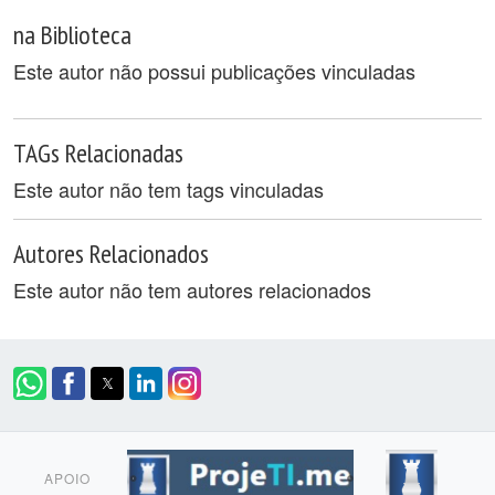
na Biblioteca
Este autor não possui publicações vinculadas
TAGs Relacionadas
Este autor não tem tags vinculadas
Autores Relacionados
Este autor não tem autores relacionados
APOIO