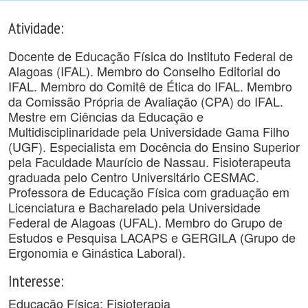
Atividade:
Docente de Educação Física do Instituto Federal de
Alagoas (IFAL). Membro do Conselho Editorial do
IFAL. Membro do Comitê de Ética do IFAL. Membro
da Comissão Própria de Avaliação (CPA) do IFAL.
Mestre em Ciências da Educação e
Multidisciplinaridade pela Universidade Gama Filho
(UGF). Especialista em Docência do Ensino Superior
pela Faculdade Maurício de Nassau. Fisioterapeuta
graduada pelo Centro Universitário CESMAC.
Professora de Educação Física com graduação em
Licenciatura e Bacharelado pela Universidade
Federal de Alagoas (UFAL). Membro do Grupo de
Estudos e Pesquisa LACAPS e GERGILA (Grupo de
Ergonomia e Ginástica Laboral).
Interesse:
Educação Física; Fisioterapia