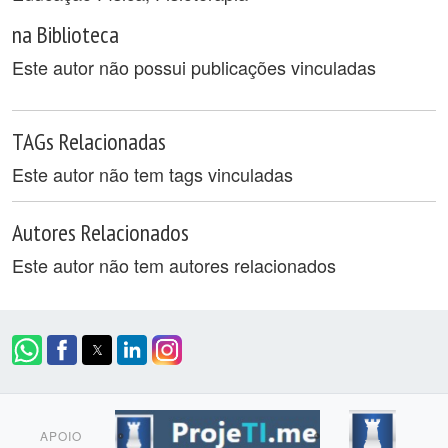
na Biblioteca
Este autor não possui publicações vinculadas
TAGs Relacionadas
Este autor não tem tags vinculadas
Autores Relacionados
Este autor não tem autores relacionados
APOIO