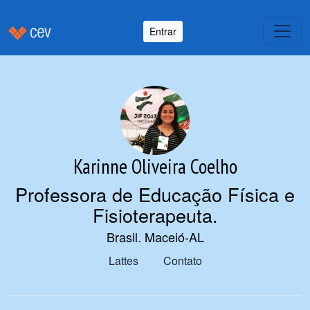
Entrar
Karinne Oliveira Coelho
Professora de Educação Física e
Fisioterapeuta
.
Brasil. Maceió-AL
Lattes
Contato