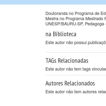
Doutoranda no Programa de E
Mestra no Programa Mestrado P
UNESP/BAURU-SP, Pedagoga 
na Biblioteca
Este autor não possui publicaç
TAGs Relacionadas
Este autor não tem tags vincul
Autores Relacionados
Este autor não tem autores rel