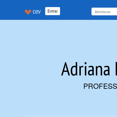
Entrar
Adriana 
PROFESS