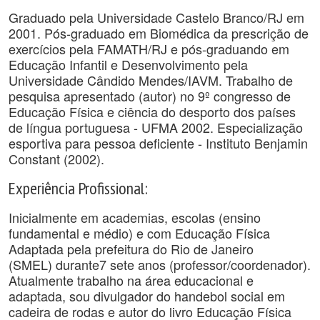
Graduado pela Universidade Castelo Branco/RJ em
2001. Pós-graduado em Biomédica da prescrição de
exercícios pela FAMATH/RJ e pós-graduando em
Educação Infantil e Desenvolvimento pela
Universidade Cândido Mendes/IAVM. Trabalho de
pesquisa apresentado (autor) no 9º congresso de
Educação Física e ciência do desporto dos países
de língua portuguesa - UFMA 2002. Especialização
esportiva para pessoa deficiente - Instituto Benjamin
Constant (2002).
Experiência Profissional:
Inicialmente em academias, escolas (ensino
fundamental e médio) e com Educação Física
Adaptada pela prefeitura do Rio de Janeiro
(SMEL) durante7 sete anos (professor/coordenador).
Atualmente trabalho na área educacional e
adaptada, sou divulgador do handebol social em
cadeira de rodas e autor do livro Educação Física