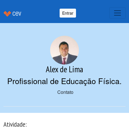
Entrar
Alex de Lima
Profissional de Educação Física
.
Contato
Atividade: