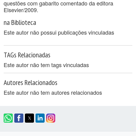
questões com gabarito comentado da editora
Elsevier/2009.
na Biblioteca
Este autor não possui publicações vinculadas
TAGs Relacionadas
Este autor não tem tags vinculadas
Autores Relacionados
Este autor não tem autores relacionados