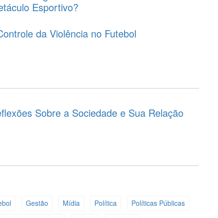
táculo Esportivo?
ontrole da Violência no Futebol
 Reflexões Sobre a Sociedade e Sua Relação
ebol
Gestão
Mídia
Política
Políticas Públicas