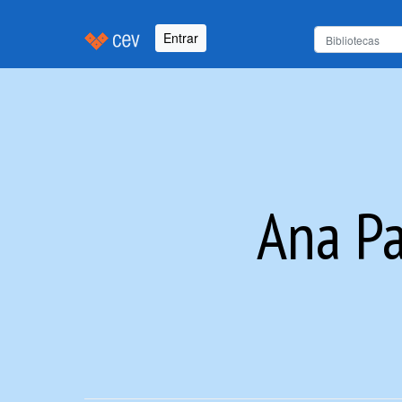
Entrar
Ana Pa