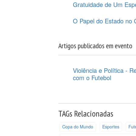
Gratuidade de Um Espe
O Papel do Estado no C
Artigos publicados em evento
Violência e Política -
com o Futebol
TAGs Relacionadas
Copa do Mundo
Esportes
Fut