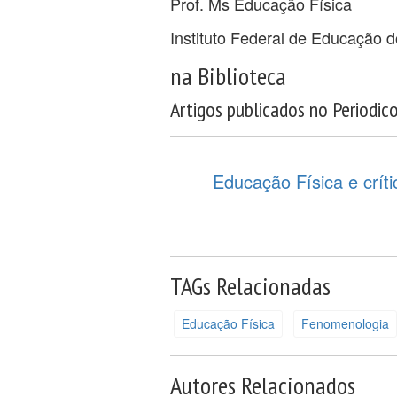
Prof. Ms Educação Física
Instituto Federal de Educação
na Biblioteca
Artigos publicados no Periodic
Educação Física e crít
TAGs Relacionadas
Educação Física
Fenomenologia
Autores Relacionados