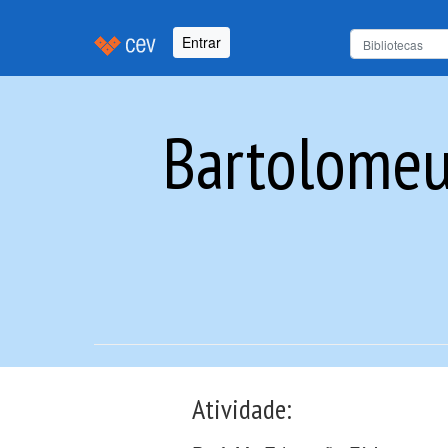
Entrar
Bartolomeu 
Atividade: