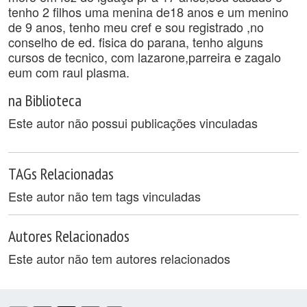
tenho 2 filhos uma menina de18 anos e um menino
de 9 anos, tenho meu cref e sou registrado ,no
conselho de ed. fisica do parana, tenho alguns
cursos de tecnico, com lazarone,parreira e zagalo
eum com raul plasma.
na Biblioteca
Este autor não possui publicações vinculadas
TAGs Relacionadas
Este autor não tem tags vinculadas
Autores Relacionados
Este autor não tem autores relacionados