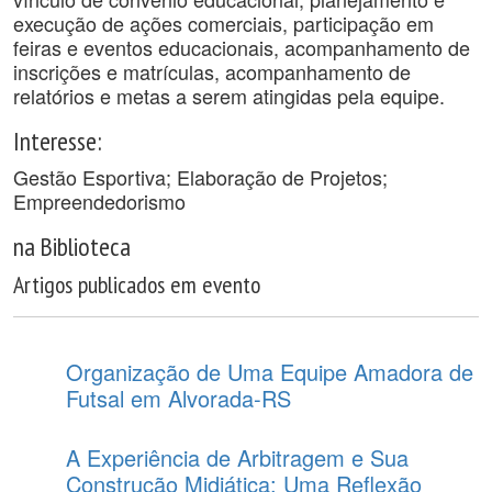
execução de ações comerciais, participação em
feiras e eventos educacionais, acompanhamento de
inscrições e matrículas, acompanhamento de
relatórios e metas a serem atingidas pela equipe.
Interesse:
Gestão Esportiva; Elaboração de Projetos;
Empreendedorismo
na Biblioteca
Artigos publicados em evento
Organização de Uma Equipe Amadora de
Futsal em Alvorada-RS
A Experiência de Arbitragem e Sua
Construção Midiática: Uma Reflexão