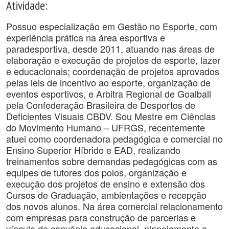
Atividade:
Possuo especialização em Gestão no Esporte, com
experiência prática na área esportiva e
paradesportiva, desde 2011, atuando nas áreas de
elaboração e execução de projetos de esporte, lazer
e educacionais; coordenação de projetos aprovados
pelas leis de incentivo ao esporte, organização de
eventos esportivos, e Arbitra Regional de Goalball
pela Confederação Brasileira de Desportos de
Deficientes Visuais CBDV. Sou Mestre em Ciências
do Movimento Humano – UFRGS, recentemente
atuei como coordenadora pedagógica e comercial no
Ensino Superior Híbrido e EAD, realizando
treinamentos sobre demandas pedagógicas com as
equipes de tutores dos polos, organização e
execução dos projetos de ensino e extensão dos
Cursos de Graduação, ambientações e recepção
dos novos alunos. Na área comercial relacionamento
com empresas para construção de parcerias e
vínculo de convênio educacional, planejamento e