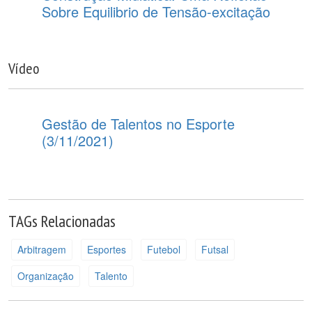
Sobre Equilibrio de Tensão-excitação
Vídeo
Gestão de Talentos no Esporte
(3/11/2021)
TAGs Relacionadas
Arbitragem
Esportes
Futebol
Futsal
Organização
Talento