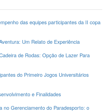
empenho das equipes participantes da II copa
Aventura: Um Relato de Experiência
Cadeira de Rodas: Opção de Lazer Para
icipantes do Primeiro Jogos Universitários
envolvimento e Finalidades
ia no Gerenciamento do Paradesporto: o