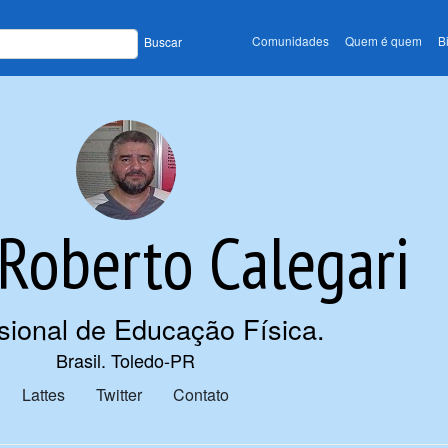
Comunidades
Quem é quem
B
Buscar
Roberto Calegari
ssional de Educação Física
.
Brasil. Toledo-PR
Lattes
Twitter
Contato