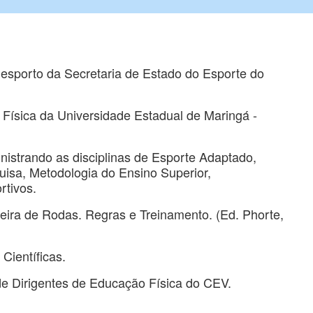
esporto da Secretaria de Estado do Esporte do
Física da Universidade Estadual de Maringá -
istrando as disciplinas de Esporte Adaptado,
isa, Metodologia do Ensino Superior,
rtivos.
eira de Rodas. Regras e Treinamento. (Ed. Phorte,
 Científicas.
e Dirigentes de Educação Física do CEV.