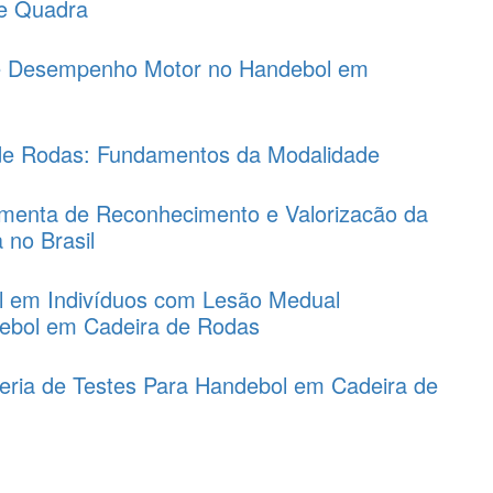
de Quadra
e Desempenho Motor no Handebol em
de Rodas: Fundamentos da Modalidade
menta de Reconhecimento e Valorizacão da
 no Brasil
l em Indivíduos com Lesão Medual
tebol em Cadeira de Rodas
ria de Testes Para Handebol em Cadeira de