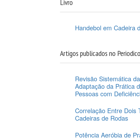
Livro
Handebol em Cadeira d
Artigos publicados no Periodic
Revisão Sistemática da
Adaptação da Prática 
Pessoas com Deficiênc
Correlação Entre Dois
Cadeiras de Rodas
Potência Aeróbia de P