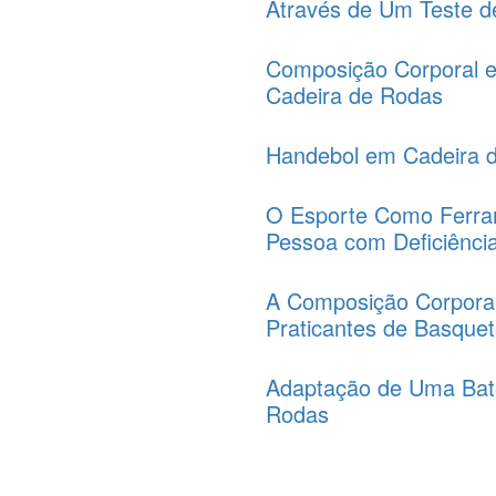
Através de Um Teste 
Composição Corporal 
Cadeira de Rodas
Handebol em Cadeira 
O Esporte Como Ferra
Pessoa com Deficiência
A Composição Corpora
Praticantes de Basque
Adaptação de Uma Bate
Rodas