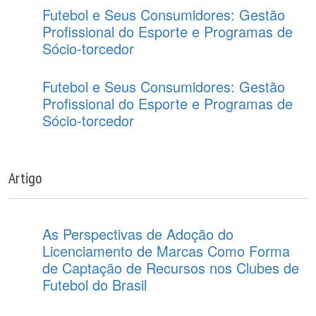
Futebol e Seus Consumidores: Gestão
Profissional do Esporte e Programas de
Sócio-torcedor
Futebol e Seus Consumidores: Gestão
Profissional do Esporte e Programas de
Sócio-torcedor
Artigo
As Perspectivas de Adoção do
Licenciamento de Marcas Como Forma
de Captação de Recursos nos Clubes de
Futebol do Brasil