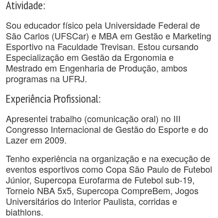
Atividade:
Sou educador físico pela Universidade Federal de
São Carlos (UFSCar) e MBA em Gestão e Marketing
Esportivo na Faculdade Trevisan. Estou cursando
Especialização em Gestão da Ergonomia e
Mestrado em Engenharia de Produção, ambos
programas na UFRJ.
Experiência Profissional:
Apresentei trabalho (comunicação oral) no III
Congresso Internacional de Gestão do Esporte e do
Lazer em 2009.
Tenho experiência na organização e na execução de
eventos esportivos como Copa São Paulo de Futebol
Júnior, Supercopa Eurofarma de Futebol sub-19,
Torneio NBA 5x5, Supercopa CompreBem, Jogos
Universitários do Interior Paulista, corridas e
biathlons.