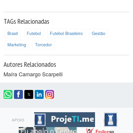
TAGs Relacionadas
Brasil
Futebol
Futebol Brasileiro
Gestão
Marketing
Torcedor
Autores Relacionados
Maíra Camargo Scarpelli
APOIO