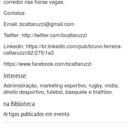
corredor nas horas vagas.
Contatos:
Email: bcattaruzzi@gmail.com
Twitter: http://twitter.com/bcattaruzzi
Linkedin: https://br.linkedin.com/pub/bruno-ferreira-
cattaruzzi/62/275/1a3
https://www.facebook.com/bcattaruzzi
Interesse:
Administração, marketing esportivo, rugby, mídia,
direito desportivo, futebol, basquete e triathlon.
na Biblioteca
Artigos publicados em evento