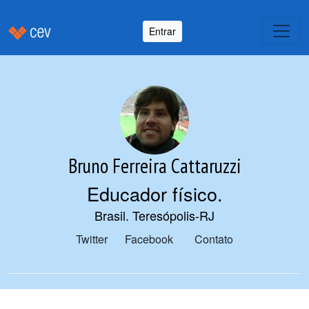
Entrar
Bruno Ferreira Cattaruzzi
Educador físico
.
Brasil. Teresópolis-RJ
Twitter
Facebook
Contato