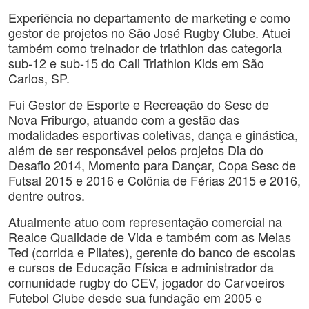
Experiência no departamento de marketing e como
gestor de projetos no São José Rugby Clube. Atuei
também como treinador de triathlon das categoria
sub-12 e sub-15 do Cali Triathlon Kids em São
Carlos, SP.
Fui Gestor de Esporte e Recreação do Sesc de
Nova Friburgo, atuando com a gestão das
modalidades esportivas coletivas, dança e ginástica,
além de ser responsável pelos projetos Dia do
Desafio 2014, Momento para Dançar, Copa Sesc de
Futsal 2015 e 2016 e Colônia de Férias 2015 e 2016,
dentre outros.
Atualmente atuo com representação comercial na
Realce Qualidade de Vida e também com as Meias
Ted (corrida e Pilates), gerente do banco de escolas
e cursos de Educação Física e administrador da
comunidade rugby do CEV, jogador do Carvoeiros
Futebol Clube desde sua fundação em 2005 e