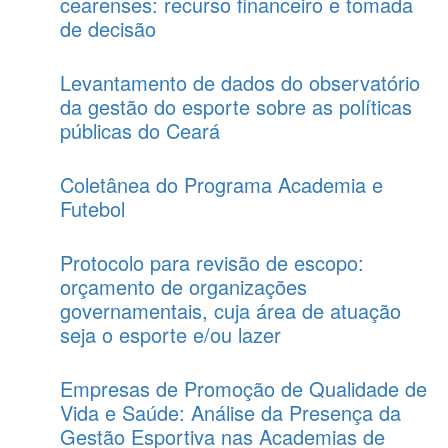
cearenses: recurso financeiro e tomada
de decisão
Levantamento de dados do observatório
da gestão do esporte sobre as políticas
públicas do Ceará
Coletânea do Programa Academia e
Futebol
Protocolo para revisão de escopo:
orçamento de organizações
governamentais, cuja área de atuação
seja o esporte e/ou lazer
Empresas de Promoção de Qualidade de
Vida e Saúde: Análise da Presença da
Gestão Esportiva nas Academias de