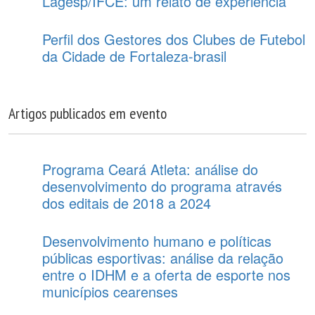
Lagesp/IFCE: um relato de experiência
Perfil dos Gestores dos Clubes de Futebol
da Cidade de Fortaleza-brasil
Artigos publicados em evento
Programa Ceará Atleta: análise do
desenvolvimento do programa através
dos editais de 2018 a 2024
Desenvolvimento humano e políticas
públicas esportivas: análise da relação
entre o IDHM e a oferta de esporte nos
municípios cearenses