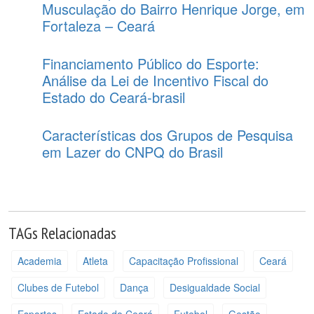
Musculação do Bairro Henrique Jorge, em
Fortaleza – Ceará
Financiamento Público do Esporte:
Análise da Lei de Incentivo Fiscal do
Estado do Ceará-brasil
Características dos Grupos de Pesquisa
em Lazer do CNPQ do Brasil
TAGs Relacionadas
Academia
Atleta
Capacitação Profissional
Ceará
Clubes de Futebol
Dança
Desigualdade Social