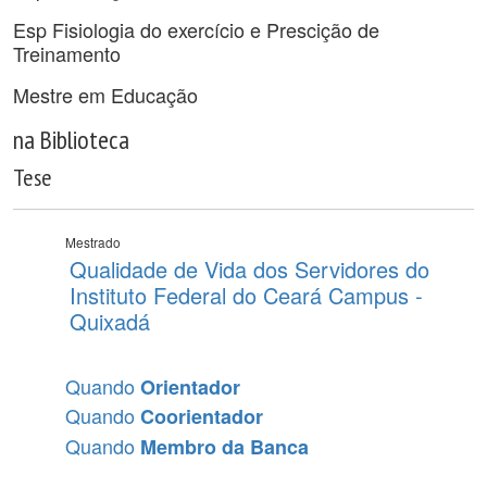
Esp Fisiologia do exercício e Prescição de
Treinamento
Mestre em Educação
na Biblioteca
Tese
Mestrado
Qualidade de Vida dos Servidores do
Instituto Federal do Ceará Campus -
Quixadá
Quando
Orientador
Quando
Coorientador
Quando
Membro da Banca