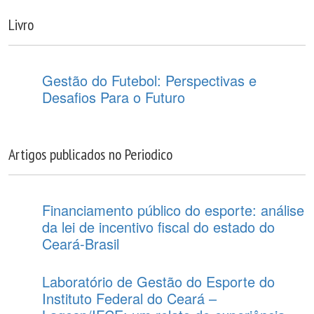
Livro
Gestão do Futebol: Perspectivas e
Desafios Para o Futuro
Artigos publicados no Periodico
Financiamento público do esporte: análise
da lei de incentivo fiscal do estado do
Ceará-Brasil
Laboratório de Gestão do Esporte do
Instituto Federal do Ceará –