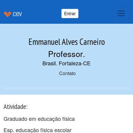
Entrar
Emmanuel Alves Carneiro
Professor
.
Brasil. Fortaleza-CE
Contato
Atividade:
Graduado em educação física
Esp. educação física escolar