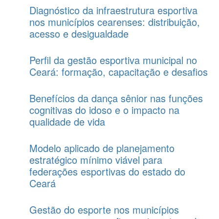
Diagnóstico da infraestrutura esportiva
nos municípios cearenses: distribuição,
acesso e desigualdade
Perfil da gestão esportiva municipal no
Ceará: formação, capacitação e desafios
Benefícios da dança sênior nas funções
cognitivas do idoso e o impacto na
qualidade de vida
Modelo aplicado de planejamento
estratégico mínimo viável para
federações esportivas do estado do
Ceará
Gestão do esporte nos municípios