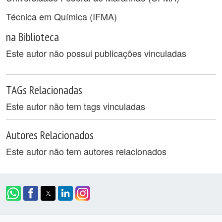
Técnica em Química (IFMA)
na Biblioteca
Este autor não possui publicações vinculadas
TAGs Relacionadas
Este autor não tem tags vinculadas
Autores Relacionados
Este autor não tem autores relacionados