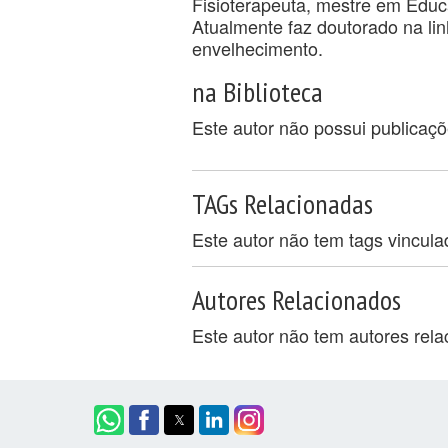
Fisioterapeuta, mestre em Educa
Atualmente faz doutorado na lin
envelhecimento.
na Biblioteca
Este autor não possui publicaç
TAGs Relacionadas
Este autor não tem tags vincul
Autores Relacionados
Este autor não tem autores rel