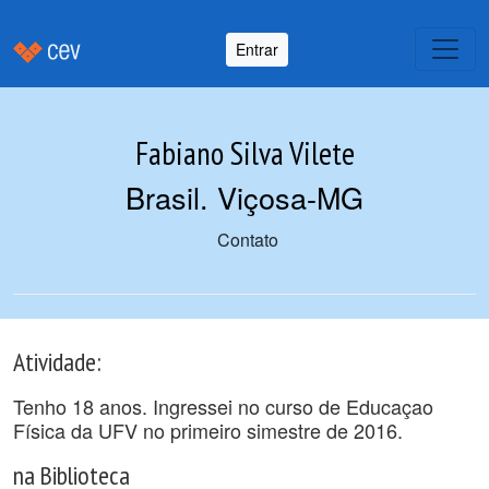
Entrar
Fabiano Silva Vilete
Brasil. Viçosa-MG
Contato
Atividade:
Tenho 18 anos. Ingressei no curso de Educaçao
Física da UFV no primeiro simestre de 2016.
na Biblioteca