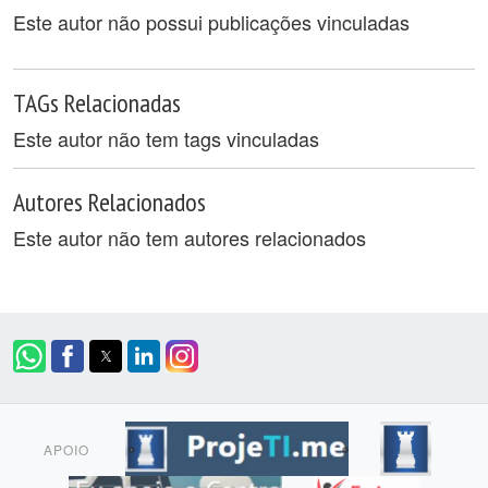
Este autor não possui publicações vinculadas
TAGs Relacionadas
Este autor não tem tags vinculadas
Autores Relacionados
Este autor não tem autores relacionados
APOIO