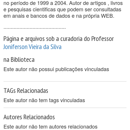
no período de 1999 a 2004. Autor de artigos , livros
e pesquisas cientificas que podem ser consultadas
em anais e bancos de dados e na própria WEB.
...........................................
Página e arquivos sob a curadoria do Professor
Joniferson Vieira da Silva
na Biblioteca
Este autor não possui publicações vinculadas
TAGs Relacionadas
Este autor não tem tags vinculadas
Autores Relacionados
Este autor não tem autores relacionados