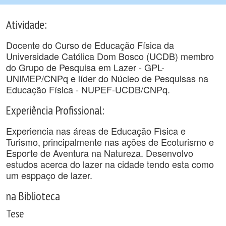
Atividade:
Docente do Curso de Educação Física da
Universidade Católica Dom Bosco (UCDB) membro
do Grupo de Pesquisa em Lazer - GPL-
UNIMEP/CNPq e líder do Núcleo de Pesquisas na
Educação Física - NUPEF-UCDB/CNPq.
Experiência Profissional:
Experiencia nas áreas de Educação Fìsica e
Turismo, principalmente nas ações de Ecoturismo e
Esporte de Aventura na Natureza. Desenvolvo
estudos acerca do lazer na cidade tendo esta como
um esppaço de lazer.
na Biblioteca
Tese