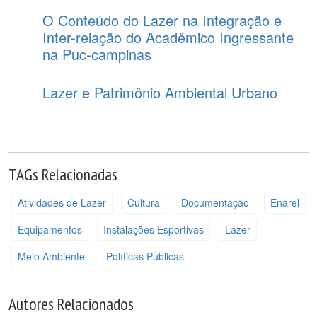
O Conteúdo do Lazer na Integração e
Inter-relação do Acadêmico Ingressante
na Puc-campinas
Lazer e Patrimônio Ambiental Urbano
TAGs Relacionadas
Atividades de Lazer
Cultura
Documentação
Enarel
Equipamentos
Instalações Esportivas
Lazer
Meio Ambiente
Políticas Públicas
Autores Relacionados