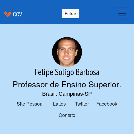
Entrar
Felipe Soligo Barbosa
Professor de Ensino Superior
.
Brasil. Campinas-SP
Site Pessoal
Lattes
Twitter
Facebook
Contato