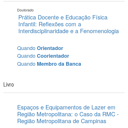
Doutorado
Prática Docente e Educação Física
Infantil: Reflexões com a
Interdisciplinaridade e a Fenomenologia
Quando
Orientador
Quando
Coorientador
Quando
Membro da Banca
Livro
Espaços e Equipamentos de Lazer em
Região Metropolitana: o Caso da RMC -
Região Metropolitana de Campinas