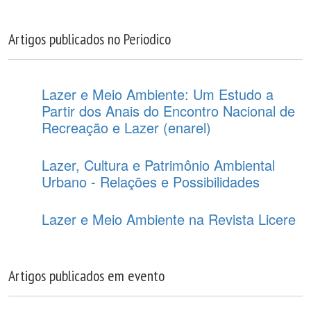
Artigos publicados no Periodico
Lazer e Meio Ambiente: Um Estudo a
Partir dos Anais do Encontro Nacional de
Recreação e Lazer (enarel)
Lazer, Cultura e Patrimônio Ambiental
Urbano - Relações e Possibilidades
Lazer e Meio Ambiente na Revista Licere
Artigos publicados em evento