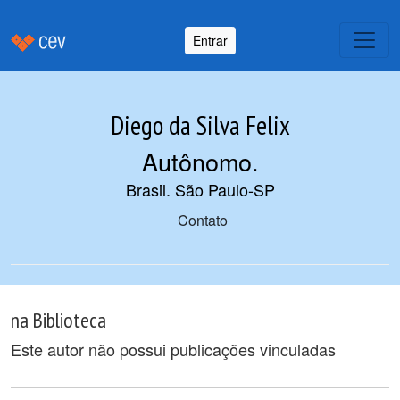
Entrar
Diego da Silva Felix
Autônomo
.
Brasil. São Paulo-SP
Contato
na Biblioteca
Este autor não possui publicações vinculadas