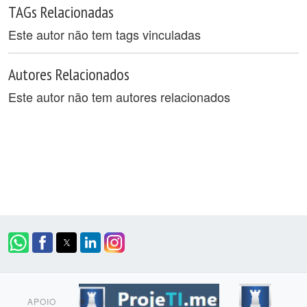
TAGs Relacionadas
Este autor não tem tags vinculadas
Autores Relacionados
Este autor não tem autores relacionados
APOIO