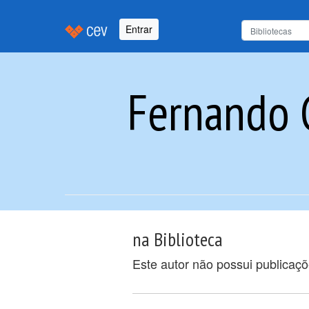
Entrar
Fernando 
na Biblioteca
Este autor não possui publicaç