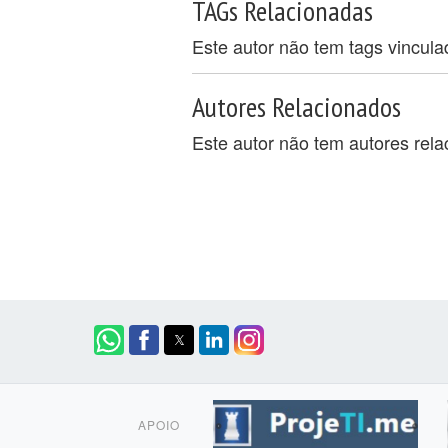
TAGs Relacionadas
Este autor não tem tags vincul
Autores Relacionados
Este autor não tem autores rel
APOIO