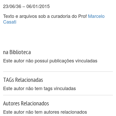
23/06/36 – 06/01/2015
Texto e arquivos sob a curadoria do Prof
Marcelo
Casati
na Biblioteca
Este autor não possui publicações vinculadas
TAGs Relacionadas
Este autor não tem tags vinculadas
Autores Relacionados
Este autor não tem autores relacionados