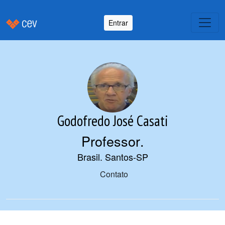
Entrar
Godofredo José Casati
Professor
.
Brasil. Santos-SP
Contato