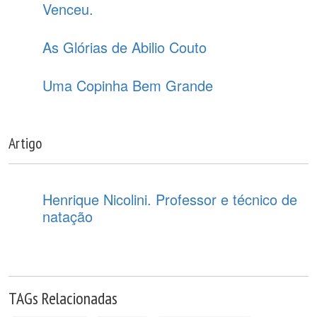
Venceu.
As Glórias de Abilio Couto
Uma Copinha Bem Grande
Artigo
Henrique Nicolini. Professor e técnico de
natação
TAGs Relacionadas