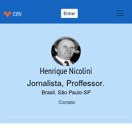
Entrar
Henrique Nicolini
Jornalista, Proffessor
.
Brasil. São Paulo-SP
Contato