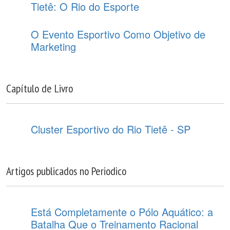
Tietê: O Rio do Esporte
O Evento Esportivo Como Objetivo de
Marketing
Capítulo de Livro
Cluster Esportivo do Rio Tietê - SP
Artigos publicados no Periodico
Está Completamente o Pólo Aquático: a
Batalha Que o Treinamento Racional