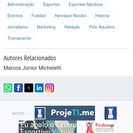
Administração
Esportes
Esportes Náuticos
Eventos
Futebol
Henrique Nicolini
História
Jornalismo
Marketing
Natação
Polo Aquático
Treinamento
Autores Relacionados
Marcos Júnior Micheletti
APOIO