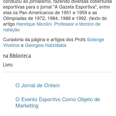
conduziu ao jornalismo, fazendo diversas coberturas
esportivas para o jornal "A Gazeta Esportiva", entre
elas os Pan-Americanos de 1951 e 1959 e as
Olimpíadas de 1972, 1984, 1988 e 1992. (texto do
artigo
Henrique Nicolini. Professor e técnico de
natação
Curadoria da página e artigos dos Profs
Solange
Viveiros
e
Georgios Hatzidakis
na Biblioteca
Livro
O Jornal de Ontem
O Evento Esportivo Como Objeto de
Marketing