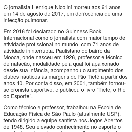
O jornalista Henrique Nicolini morreu aos 91 anos
em 14 de agosto de 2017, em derrocência de uma
infecção pulmonar.
Em 2016 foi declarado no Guinness Book
Internacional como o jornalista com maior tempo de
atividade profissional no mundo, com 71 anos de
atividade ininterrupta. Paulistano do bairro da
Mooca, onde nasceu em 1926, professor e técnico
de natação, modalidade pela qual foi apaixonado
desde sua infância, acompanhou o surgimento dos
clubes náuticos às margens do Rio Tietê a partir dos
anos 40. Por conta disso, em 2001, também tornou-
se cronista esportivo, e publicou o livro "Tietê, o Rio
do Esporte".
Como técnico e professor, trabalhou na Escola de
Educação Física de São Paulo (atualmente USP),
tendo dirigido a equipe santista nos Jogos Abertos
de 1948. Seu elevado conhecimento no esporte o